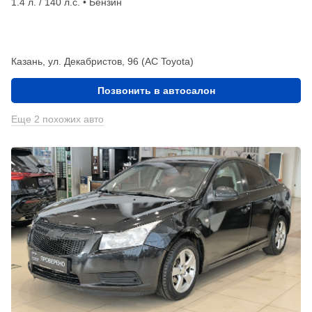
1.4 л. / 140 л.с. • Бензин
Казань, ул. Декабристов, 96 (АС Toyota)
Позвонить в автосалон
Еще 2 похожих авто