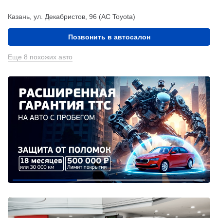
Казань, ул. Декабристов, 96 (АС Toyota)
Позвонить в автосалон
Еще 8 похожих авто