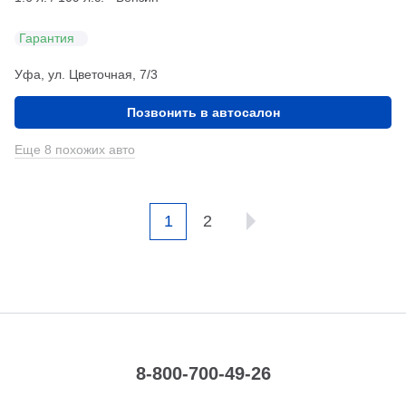
Гарантия
Уфа, ул. Цветочная, 7/3
Позвонить в автосалон
Еще 8 похожих авто
1
2
8-800-700-49-26