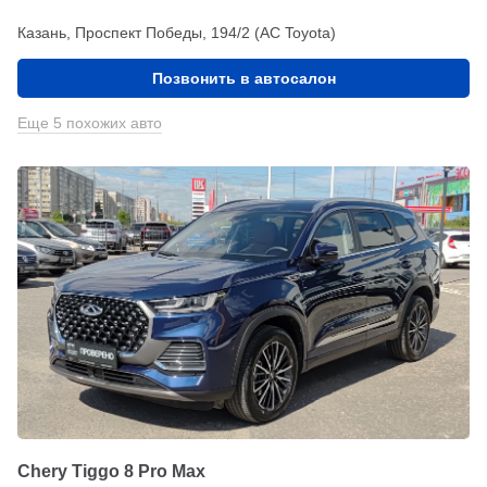
Казань, Проспект Победы, 194/2 (АС Toyota)
Позвонить в автосалон
Еще 5 похожих авто
Chery Tiggo 8 Pro Max