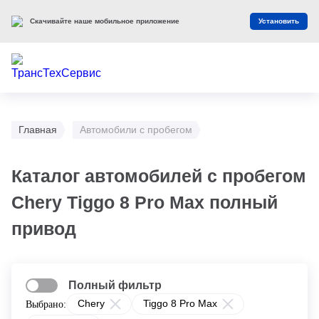
Скачивайте наше мобильное приложение
Установить
Главная
Автомобили с пробегом
Каталог автомобилей с пробегом
Chery Tiggo 8 Pro Max полный
привод
Полный фильтр
Chery
Tiggo 8 Pro Max
Выбрано: