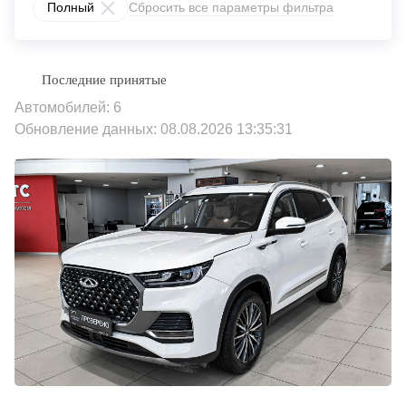
Полный
Сбросить все параметры фильтра
Автомобилей: 6
Обновление данных: 08.08.2026 13:35:31