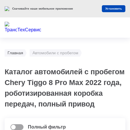
Скачивайте наше мобильное приложение
Установить
Главная
Автомобили с пробегом
Каталог автомобилей с пробегом
Chery Tiggo 8 Pro Max 2022 года,
роботизированная коробка
передач, полный привод
Полный фильтр