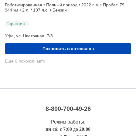
Роботизированная • Полный привод • 2022 г. в. • Пробег: 79
944 км • 2 л. / 197 л.с. • Бензин
Гарантия
Уфа, ул. Цветочная, 7/3
Позвонить в автосалон
Еще 6 похожих авто
8-800-700-49-26
Режим работы:
пн-сб: с 7:00 до 20:00