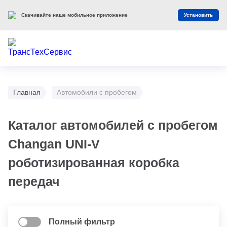
Скачивайте наше мобильное приложение
Установить
Главная
Автомобили с пробегом
Каталог автомобилей с пробегом
Changan UNI-V
роботизированная коробка
передач
Полный фильтр