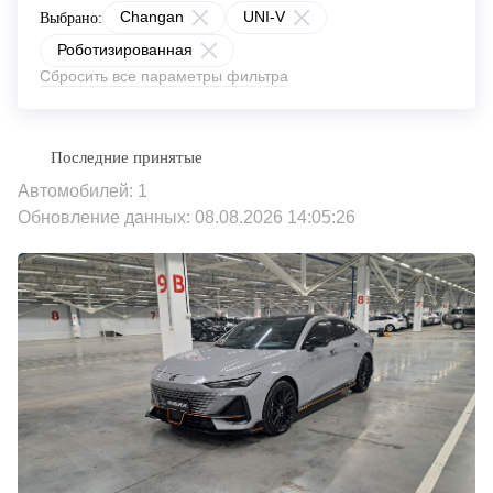
Changan
UNI-V
Выбрано:
Роботизированная
Сбросить все параметры фильтра
Автомобилей: 1
Обновление данных: 08.08.2026 14:05:26