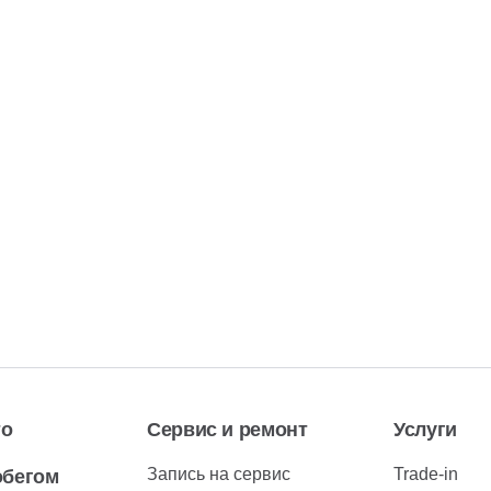
то
Сервис и ремонт
Услуги
Запись на сервис
Trade-in
обегом