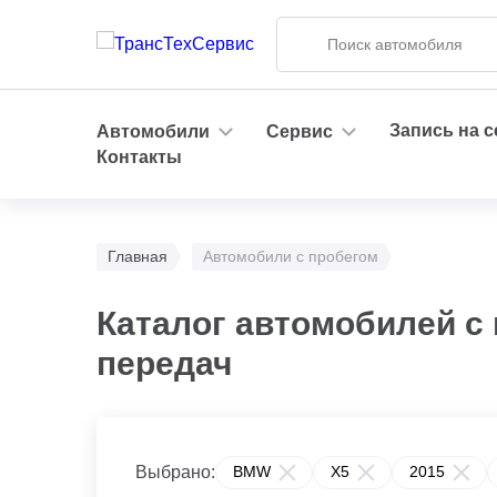
Запись на 
Автомобили
Сервис
Контакты
Главная
Автомобили с пробегом
Каталог автомобилей с 
передач
Выбрано:
BMW
X5
2015