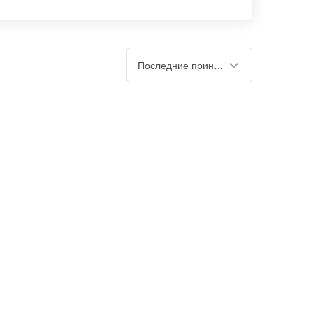
Последние принятые