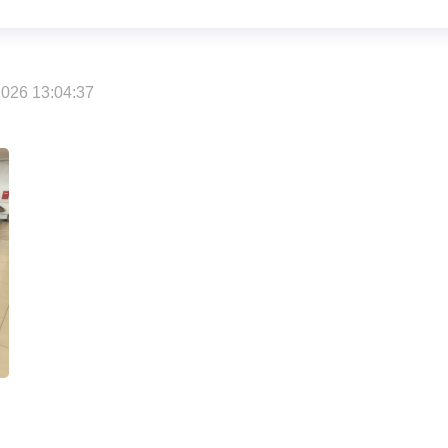
026 13:04:37