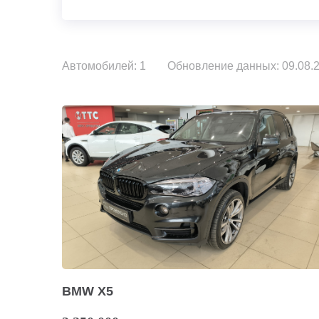
Автомобилей: 1
Обновление данных: 09.08.2
BMW X5