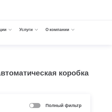
ции
Услуги
О компании
автоматическая коробка
Полный фильтр