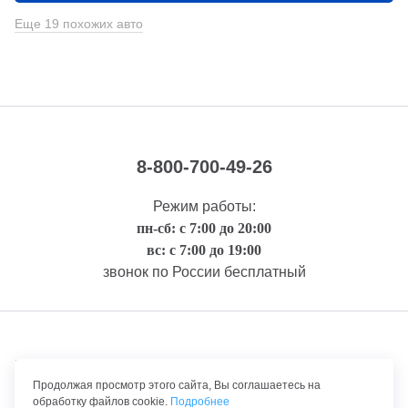
Еще 19 похожих авто
8-800-700-49-26
Режим работы:
пн-сб: с 7:00 до 20:00
вс: с 7:00 до 19:00
звонок по России бесплатный
Правовая информация
Продолжая просмотр этого сайта, Вы соглашаетесь на
обработку файлов cookie.
Подробнее