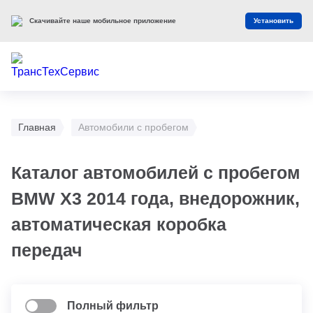
Скачивайте наше мобильное приложение
Установить
Главная
Автомобили с пробегом
Каталог автомобилей с пробегом
BMW X3 2014 года, внедорожник,
автоматическая коробка
передач
Полный фильтр