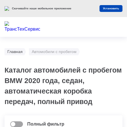
Скачивайте наше мобильное приложение
Установить
Главная
Автомобили с пробегом
Каталог автомобилей с пробегом
BMW 2020 года, седан,
автоматическая коробка
передач, полный привод
Полный фильтр