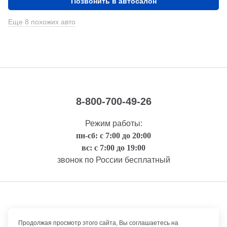
Позвонить в автосалон
Еще 8 похожих авто
8-800-700-49-26
Режим работы:
пн-сб: с 7:00 до 20:00
вс: с 7:00 до 19:00
звонок по России бесплатный
Правовая информация
Продолжая просмотр этого сайта, Вы соглашаетесь на