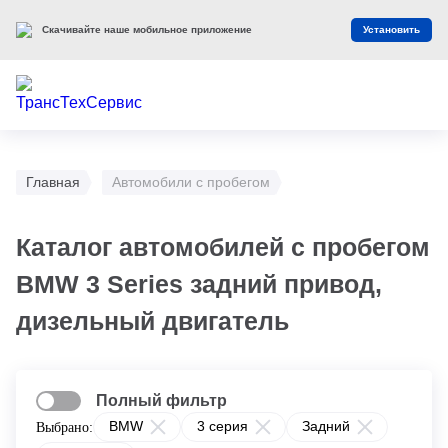
Скачивайте наше мобильное приложение
Установить
Главная
Автомобили с пробегом
Каталог автомобилей с пробегом
BMW 3 Series задний привод,
дизельный двигатель
Полный фильтр
BMW
3 серия
Задний
Выбрано: