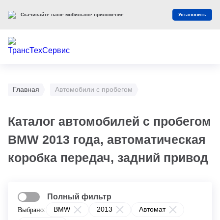
Скачивайте наше мобильное приложение
Установить
Главная
Автомобили с пробегом
Каталог автомобилей с пробегом
BMW 2013 года, автоматическая
коробка передач, задний привод
Полный фильтр
BMW
2013
Автомат
Выбрано: