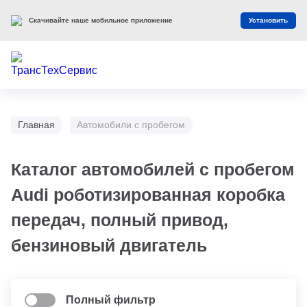
Скачивайте наше мобильное приложение
Установить
Главная
Автомобили с пробегом
Каталог автомобилей с пробегом
Audi роботизированная коробка
передач, полный привод,
бензиновый двигатель
Полный фильтр