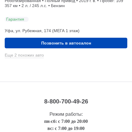
Роботизированная • Полный привод • 2019 г. в. • Пробег: 109
357 км • 2 л. / 245 л.с. • Бензин
Гарантия
Уфа, ул. Рубежная, 174 (МЕГА 1 этаж)
Позвонить в автосалон
Еще 2 похожих авто
8-800-700-49-26
Режим работы:
пн-сб: с 7:00 до 20:00
вс: с 7:00 до 19:00