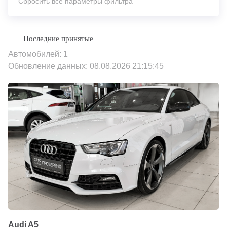
Сбросить все параметры фильтра
Автомобилей: 1
Обновление данных: 08.08.2026 21:15:45
Audi A5