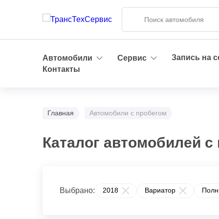
Запись на 
Автомобили
Сервис
Контакты
Главная
Автомобили с пробегом
Каталог автомобилей с 
Выбрано:
2018
Вариатор
Полн