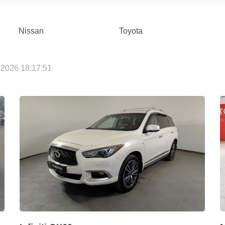
Nissan
Toyota
2026 18:17:51