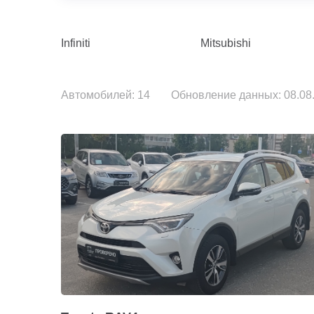
Infiniti
Mitsubishi
Автомобилей: 14
Обновление данных: 08.08.