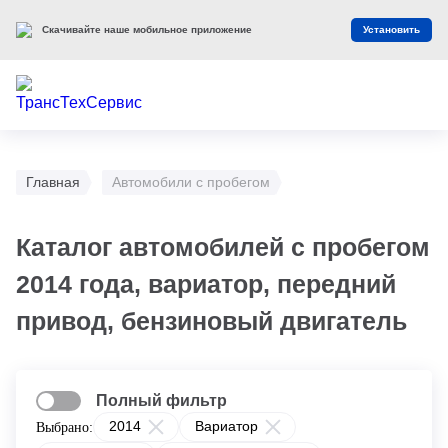
Скачивайте наше мобильное приложение
Установить
Главная
Автомобили с пробегом
Каталог автомобилей с пробегом
2014 года, вариатор, передний
привод, бензиновый двигатель
Полный фильтр
2014
Вариатор
Выбрано: