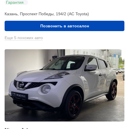
Гарантия
Казань, Проспект Победы, 194/2 (АС Toyota)
Позвонить в автосалон
Еще 5 похожих авто