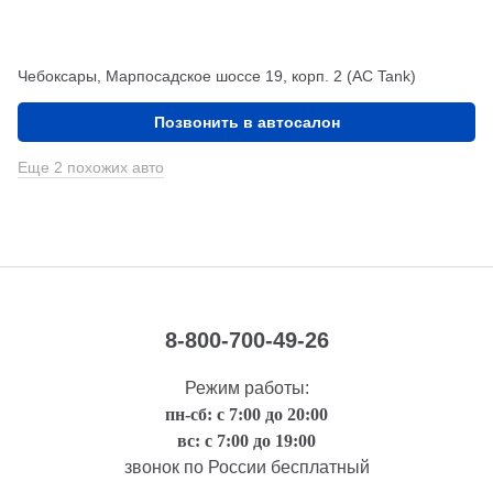
Чебоксары, Марпосадское шоссе 19, корп. 2 (АС Tank)
Позвонить в автосалон
Еще 2 похожих авто
8-800-700-49-26
Режим работы:
пн-сб: с 7:00 до 20:00
вс: с 7:00 до 19:00
звонок по России бесплатный