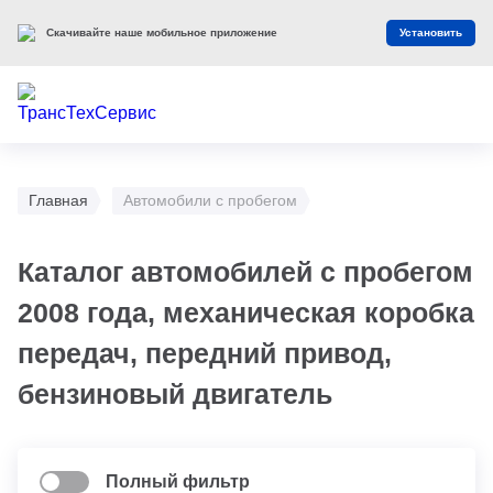
Скачивайте наше мобильное приложение
Установить
Главная
Автомобили с пробегом
Каталог автомобилей с пробегом
2008 года, механическая коробка
передач, передний привод,
бензиновый двигатель
Полный фильтр