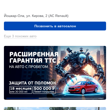
Йошкар-Ола, ул. Кирова, 2 (АС Renault)
Позвонить в автосалон
Еще 3 похожих авто