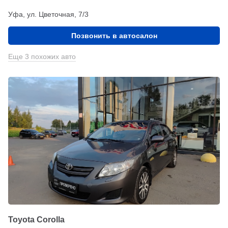
Уфа, ул. Цветочная, 7/3
Позвонить в автосалон
Еще 3 похожих авто
Toyota Corolla