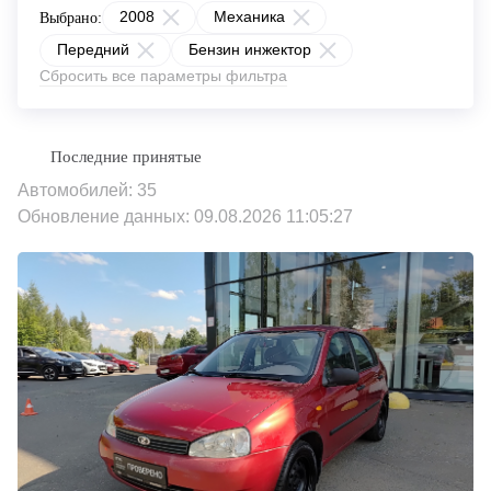
2008
Механика
Выбрано:
Передний
Бензин инжектор
Сбросить все параметры фильтра
Автомобилей: 35
Обновление данных: 09.08.2026 11:05:27