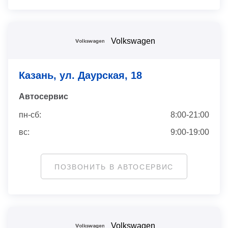
Volkswagen
Казань, ул. Даурская, 18
Автосервис
пн-сб:
8:00-21:00
вс:
9:00-19:00
ПОЗВОНИТЬ В АВТОСЕРВИС
Volkswagen