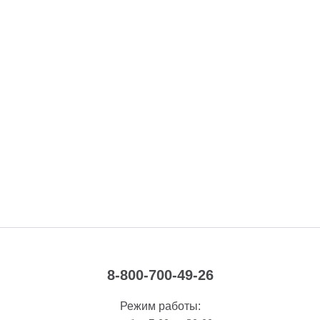
8-800-700-49-26
Режим работы: