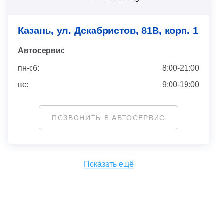
Казань, ул. Декабристов, 81В, корп. 1
Автосервис
пн-сб:
8:00-21:00
вс:
9:00-19:00
ПОЗВОНИТЬ В АВТОСЕРВИС
Показать ещё