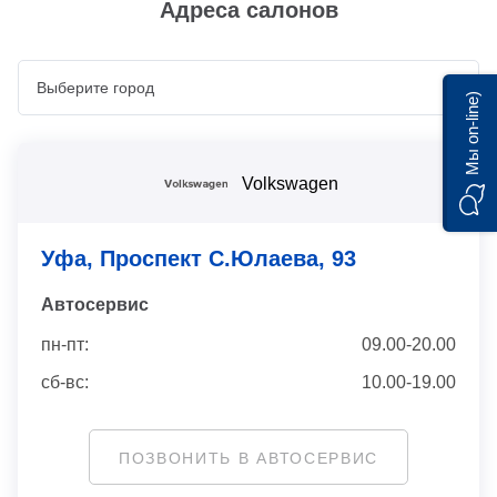
Адреса салонов
Мы on-line)
Volkswagen
Уфа, Проспект С.Юлаева, 93
Автосервис
пн-пт:
09.00-20.00
сб-вс:
10.00-19.00
ПОЗВОНИТЬ В АВТОСЕРВИС