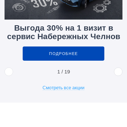
Выгода 30% на 1 визит в
сервис Набережных Челнов
ПОДРОБНЕЕ
1
/
19
Смотреть все акции