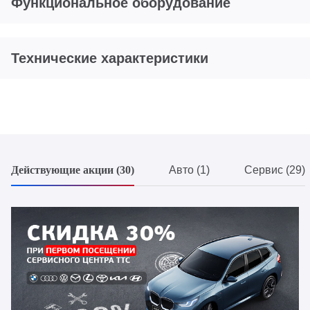
Функциональное оборудование
Технические характеристики
Действующие акции (30)
Авто (1)
Сервис (29)