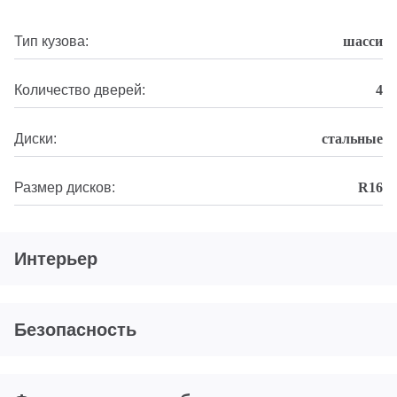
Тип кузова:
шасси
Количество дверей:
4
Диски:
стальные
Размер дисков:
R16
Интерьер
Безопасность