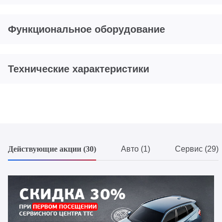
Функциональное оборудование
Технические характеристики
Действующие акции (30)
Авто (1)
Сервис (29)