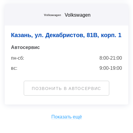
Volkswagen
Казань, ул. Декабристов, 81В, корп. 1
Автосервис
пн-сб:
8:00-21:00
вс:
9:00-19:00
ПОЗВОНИТЬ В АВТОСЕРВИС
Показать ещё