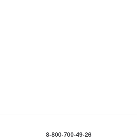
8-800-700-49-26