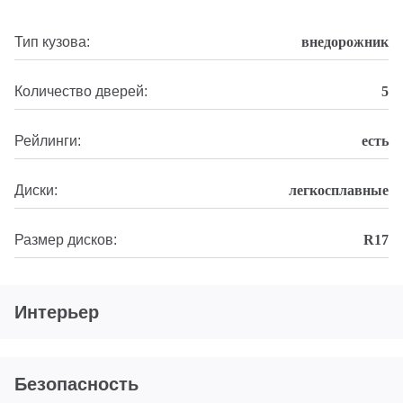
Тип кузова:
внедорожник
Количество дверей:
5
Рейлинги:
есть
Диски:
легкосплавные
Размер дисков:
R17
Интерьер
Безопасность