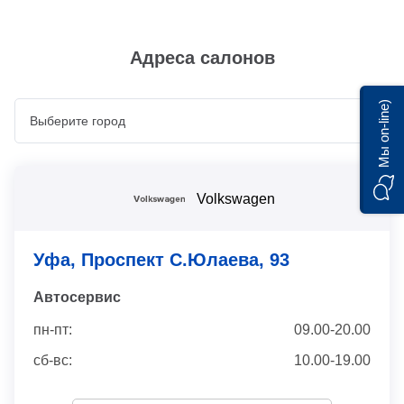
Адреса салонов
Мы on-line)
Volkswagen
Уфа, Проспект С.Юлаева, 93
Автосервис
пн-пт:
09.00-20.00
сб-вс:
10.00-19.00