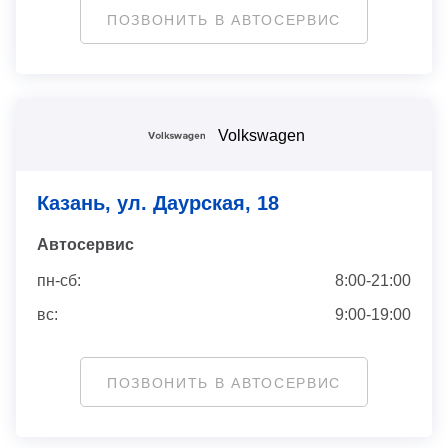
ПОЗВОНИТЬ В АВТОСЕРВИС
Volkswagen
Казань, ул. Даурская, 18
Автосервис
пн-сб:
8:00-21:00
вс:
9:00-19:00
ПОЗВОНИТЬ В АВТОСЕРВИС