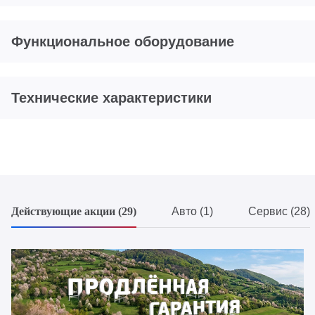
Функциональное оборудование
Технические характеристики
Действующие акции (29)
Авто (1)
Сервис (28)