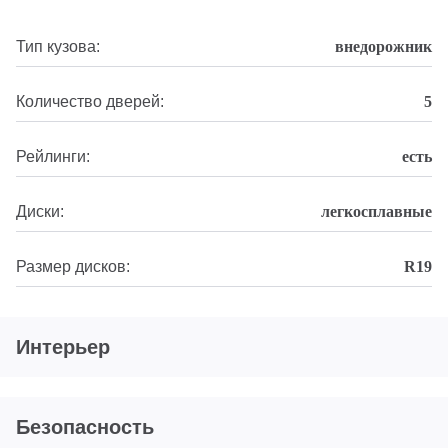
Тип кузова:
внедорожник
Количество дверей:
5
Рейлинги:
есть
Диски:
легкосплавные
Размер дисков:
R19
Интерьер
Безопасность