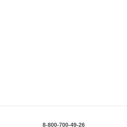
8-800-700-49-26