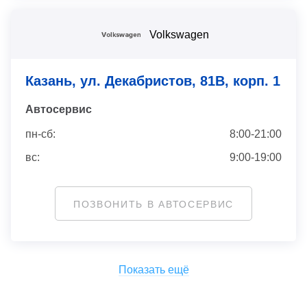
Volkswagen
Казань, ул. Декабристов, 81В, корп. 1
Автосервис
пн-сб:
8:00-21:00
вс:
9:00-19:00
ПОЗВОНИТЬ В АВТОСЕРВИС
Показать ещё