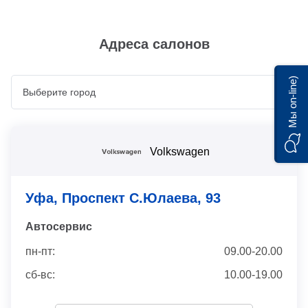
Адреса салонов
Мы on-line)
Volkswagen
Уфа, Проспект С.Юлаева, 93
Автосервис
пн-пт:
09.00-20.00
сб-вс:
10.00-19.00