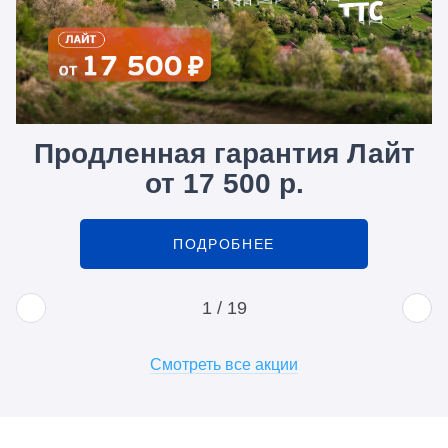
Продленная гарантия Лайт
от 17 500 р.
ПОДРОБНЕЕ
1
/
19
Смотреть все акции