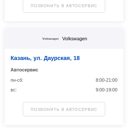
ПОЗВОНИТЬ В АВТОСЕРВИС
Volkswagen
Казань, ул. Даурская, 18
Автосервис
пн-сб:
8:00-21:00
вс:
9:00-19:00
ПОЗВОНИТЬ В АВТОСЕРВИС