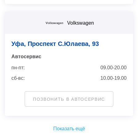
Volkswagen
Уфа, Проспект С.Юлаева, 93
Автосервис
пн-пт:
09.00-20.00
сб-вс:
10.00-19.00
ПОЗВОНИТЬ В АВТОСЕРВИС
Показать ещё