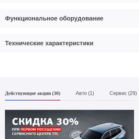
Функциональное оборудование
Технические характеристики
Действующие акции (30)
Авто (1)
Сервис (29)