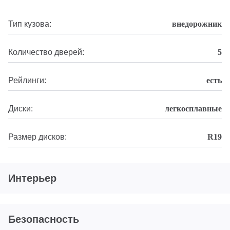
Тип кузова:
внедорожник
Количество дверей:
5
Рейлинги:
есть
Диски:
легкосплавные
Размер дисков:
R19
Интерьер
Безопасность