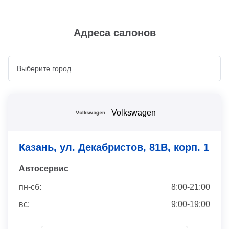
Адреса салонов
Volkswagen
Казань, ул. Декабристов, 81В, корп. 1
Автосервис
пн-сб:
8:00-21:00
вс:
9:00-19:00