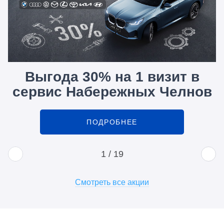
Выгода 30% на 1 визит в
сервис Набережных Челнов
ПОДРОБНЕЕ
1
/
19
Смотреть все акции