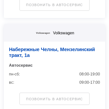
ПОЗВОНИТЬ В АВТОСЕРВИС
Volkswagen
Набережные Челны, Мензелинский
тракт, 1а
Автосервис
пн-сб:
08:00-19:00
вс:
09:00-17:00
ПОЗВОНИТЬ В АВТОСЕРВИС