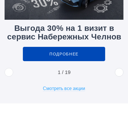
Выгода 30% на 1 визит в
сервис Набережных Челнов
ПОДРОБНЕЕ
1
/
19
Смотреть все акции