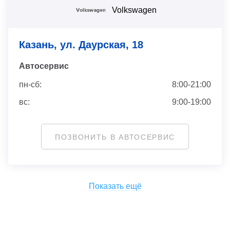
Volkswagen
Казань, ул. Даурская, 18
Автосервис
пн-сб:
8:00-21:00
вс:
9:00-19:00
ПОЗВОНИТЬ В АВТОСЕРВИС
Показать ещё