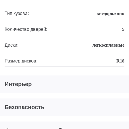
Тип кузова:
внедорожник
Количество дверей:
5
Диски:
легкосплавные
Размер дисков:
R18
Интерьер
Безопасность