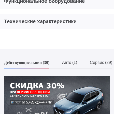
Функциональное оборудование
Технические характеристики
Действующие акции (30)
Авто (1)
Сервис (29)