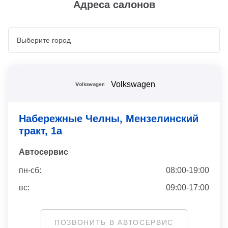
Адреса салонов
Volkswagen
Набережные Челны, Мензелинский
тракт, 1а
Автосервис
пн-сб:
08:00-19:00
вс:
09:00-17:00
ПОЗВОНИТЬ В АВТОСЕРВИС