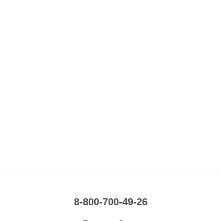
8-800-700-49-26