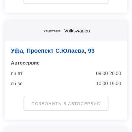
Volkswagen
Уфа, Проспект С.Юлаева, 93
Автосервис
пн-пт:
09.00-20.00
сб-вс:
10.00-19.00
ПОЗВОНИТЬ В АВТОСЕРВИС