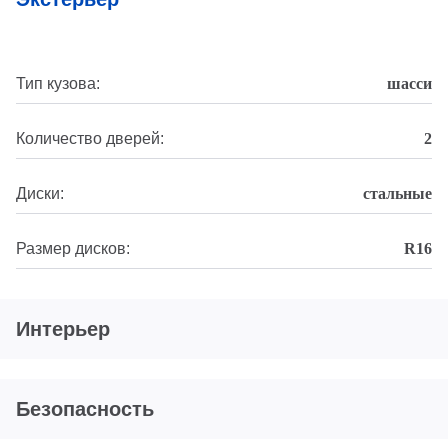
Тип кузова:
шасси
Количество дверей:
2
Диски:
стальные
Размер дисков:
R16
Интерьер
Безопасность