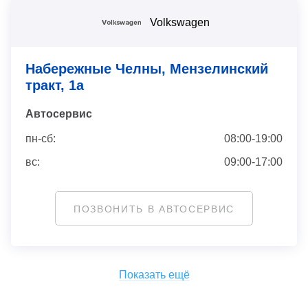
Volkswagen
Набережные Челны, Мензелинский
тракт, 1а
Автосервис
пн-сб:
08:00-19:00
вс:
09:00-17:00
ПОЗВОНИТЬ В АВТОСЕРВИС
Показать ещё