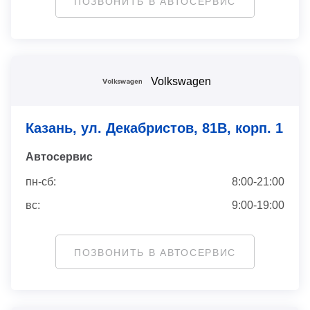
ПОЗВОНИТЬ В АВТОСЕРВИС
Volkswagen
Казань, ул. Декабристов, 81В, корп. 1
Автосервис
пн-сб:
8:00-21:00
вс:
9:00-19:00
ПОЗВОНИТЬ В АВТОСЕРВИС