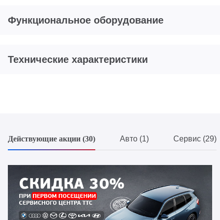
Функциональное оборудование
Технические характеристики
Действующие акции (30)
Авто (1)
Сервис (29)