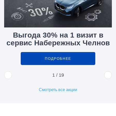
Выгода 30% на 1 визит в
сервис Набережных Челнов
ПОДРОБНЕЕ
1
/
19
Смотреть все акции