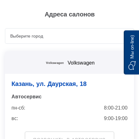
Адреса салонов
Мы on-line)
Volkswagen
Казань, ул. Даурская, 18
Автосервис
пн-сб:
8:00-21:00
вс:
9:00-19:00