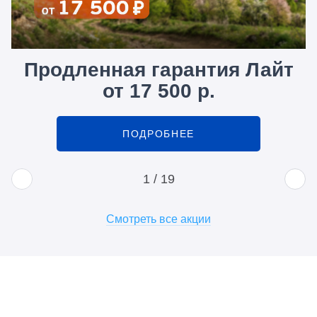
Продленная гарантия Лайт
от 17 500 р.
ПОДРОБНЕЕ
1
/
19
Смотреть все акции