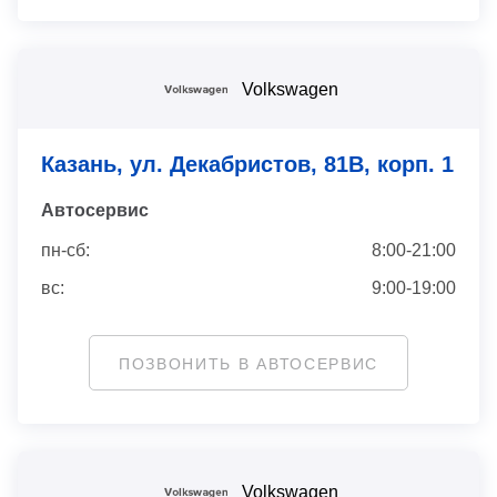
Volkswagen
Казань, ул. Декабристов, 81В, корп. 1
Автосервис
пн-сб:
8:00-21:00
вс:
9:00-19:00
ПОЗВОНИТЬ В АВТОСЕРВИС
Volkswagen