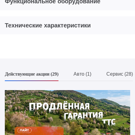
Функциональное оборудование
Технические характеристики
Действующие акции (29)
Авто (1)
Сервис (28)