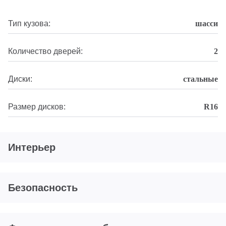
Тип кузова:
шасси
Количество дверей:
2
Диски:
стальные
Размер дисков:
R16
Интерьер
Безопасность