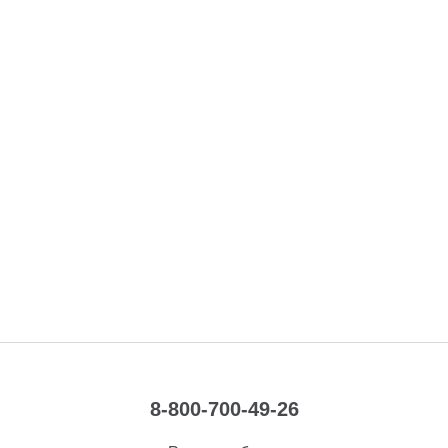
8-800-700-49-26