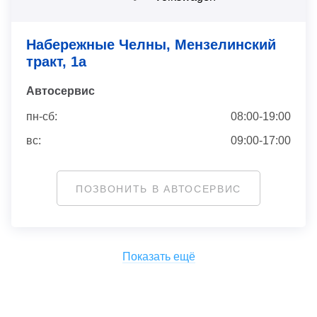
Набережные Челны, Мензелинский
тракт, 1а
Автосервис
пн-сб:
08:00-19:00
вс:
09:00-17:00
ПОЗВОНИТЬ В АВТОСЕРВИС
Показать ещё