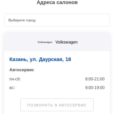
Адреса салонов
Volkswagen
Казань, ул. Даурская, 18
Автосервис
пн-сб:
8:00-21:00
вс:
9:00-19:00
ПОЗВОНИТЬ В АВТОСЕРВИС