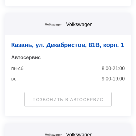
Volkswagen
Казань, ул. Декабристов, 81В, корп. 1
Автосервис
пн-сб:
8:00-21:00
вс:
9:00-19:00
ПОЗВОНИТЬ В АВТОСЕРВИС
Volkswagen