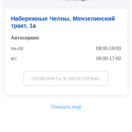
Набережные Челны, Мензелинский
тракт, 1а
Автосервис
пн-сб:
08:00-19:00
вс:
09:00-17:00
ПОЗВОНИТЬ В АВТОСЕРВИС
Показать ещё