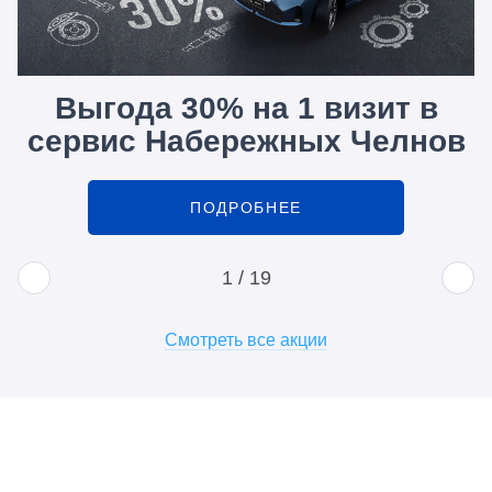
Выгода 30% на 1 визит в
сервис Набережных Челнов
ПОДРОБНЕЕ
1
/
19
Смотреть все акции