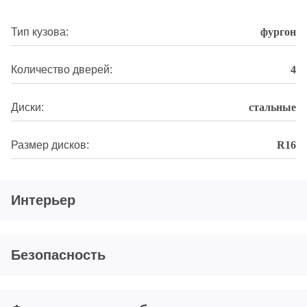
Тип кузова:
фургон
Количество дверей:
4
Диски:
стальные
Размер дисков:
R16
Интерьер
Безопасность