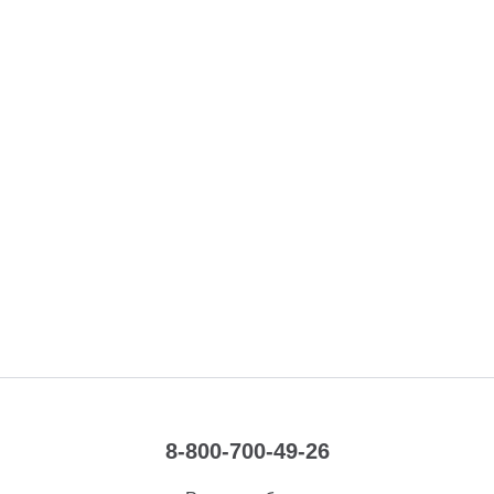
8-800-700-49-26