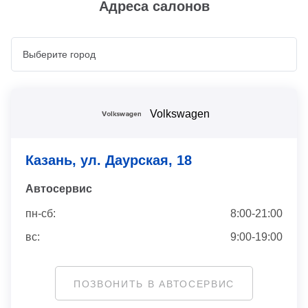
Адреса салонов
Volkswagen
Казань, ул. Даурская, 18
Автосервис
пн-сб:
8:00-21:00
вс:
9:00-19:00
ПОЗВОНИТЬ В АВТОСЕРВИС