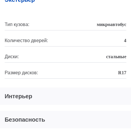
Тип кузова:
микроавтобус
Количество дверей:
4
Диски:
стальные
Размер дисков:
R17
Интерьер
Безопасность