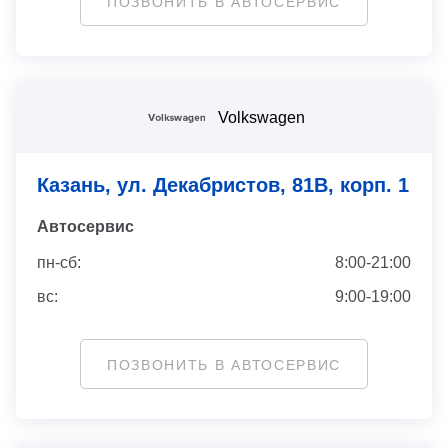
ПОЗВОНИТЬ В АВТОСЕРВИС
Volkswagen
Казань, ул. Декабристов, 81В, корп. 1
Автосервис
пн-сб:
8:00-21:00
вс:
9:00-19:00
ПОЗВОНИТЬ В АВТОСЕРВИС