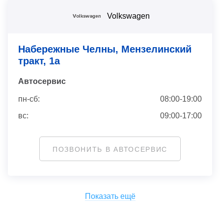
Volkswagen
Набережные Челны, Мензелинский
тракт, 1а
Автосервис
пн-сб:
08:00-19:00
вс:
09:00-17:00
ПОЗВОНИТЬ В АВТОСЕРВИС
Показать ещё