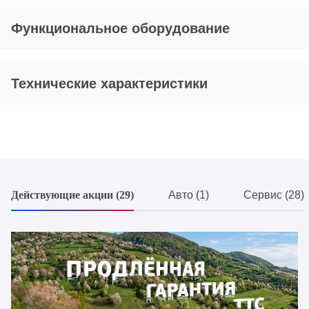
Функциональное оборудование
Технические характеристики
Действующие акции (29)
Авто (1)
Сервис (28)