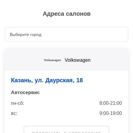
Адреса салонов
Volkswagen
Казань, ул. Даурская, 18
Автосервис
пн-сб:
8:00-21:00
вс:
9:00-19:00