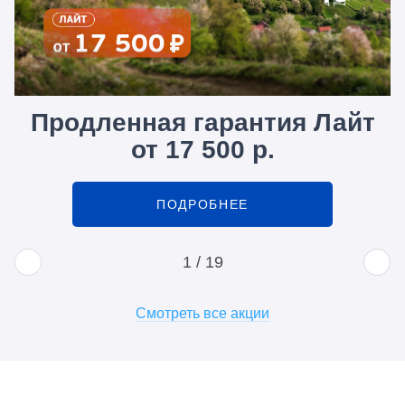
Продленная гарантия Лайт
от 17 500 р.
ПОДРОБНЕЕ
1
/
19
Смотреть все акции