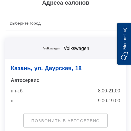
Адреса салонов
Мы on-line)
Volkswagen
Казань, ул. Даурская, 18
Автосервис
пн-сб:
8:00-21:00
вс:
9:00-19:00
ПОЗВОНИТЬ В АВТОСЕРВИС