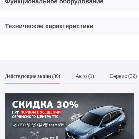
Функциональное оборудование
Технические характеристики
Действующие акции (30)
Авто (1)
Сервис (29)