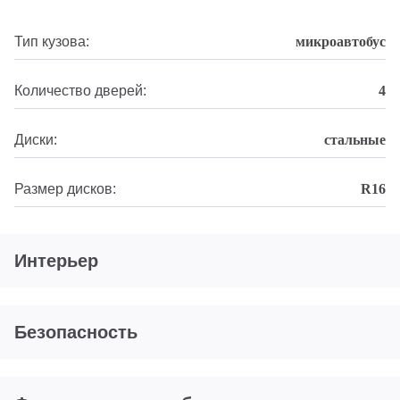
Тип кузова:
микроавтобус
Количество дверей:
4
Диски:
стальные
Размер дисков:
R16
Интерьер
Безопасность