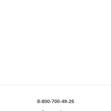
8-800-700-49-26