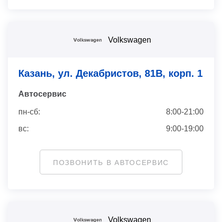
Volkswagen
Казань, ул. Декабристов, 81В, корп. 1
Автосервис
пн-сб:
8:00-21:00
вс:
9:00-19:00
ПОЗВОНИТЬ В АВТОСЕРВИС
Volkswagen