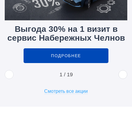
Выгода 30% на 1 визит в
сервис Набережных Челнов
ПОДРОБНЕЕ
1
/
19
Смотреть все акции