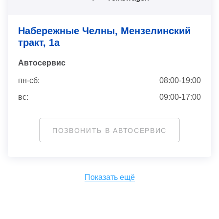
Набережные Челны, Мензелинский
тракт, 1а
Автосервис
пн-сб:
08:00-19:00
вс:
09:00-17:00
ПОЗВОНИТЬ В АВТОСЕРВИС
Показать ещё