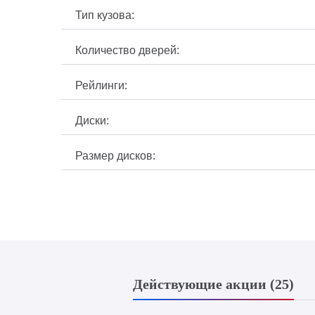
Тип кузова:
Количество дверей:
Рейлинги:
Диски:
Размер дисков:
Действующие акции (25)