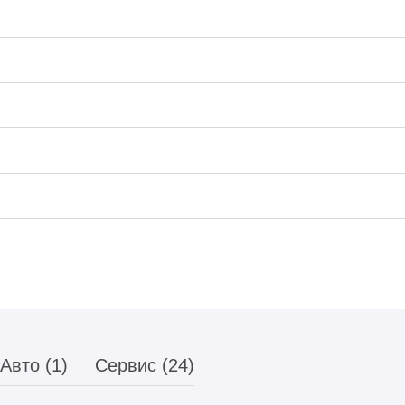
Авто (1)
Сервис (24)