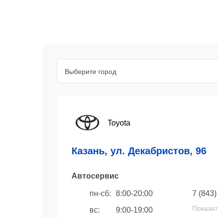
Выберите город
Toyota
Казань, ул. Декабристов, 96
Автосервис
пн-сб:
8:00-20:00
7 (843)
Показат
вс:
9:00-19:00