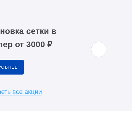
новка сетки в
ер от 3000 ₽
РОБНЕЕ
еть все акции