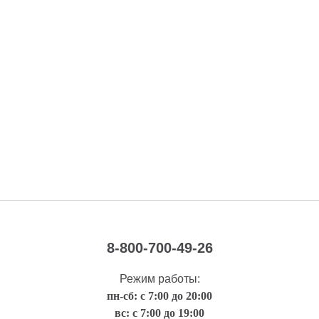
8-800-700-49-26
Режим работы:
пн-сб: с 7:00 до 20:00
вс: с 7:00 до 19:00