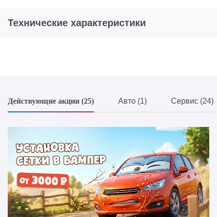
Технические характеристики
Действующие акции (25)
Авто (1)
Сервис (24)