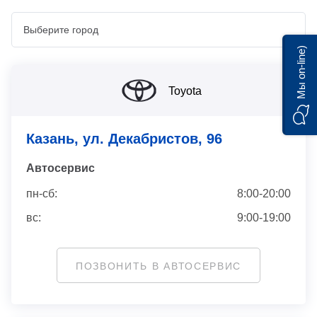
Мы on-line)
Toyota
Казань, ул. Декабристов, 96
Автосервис
пн-сб:
8:00-20:00
вс:
9:00-19:00
ПОЗВОНИТЬ В АВТОСЕРВИС