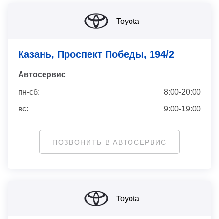
Toyota
Казань, Проспект Победы, 194/2
Автосервис
пн-сб:
8:00-20:00
вс:
9:00-19:00
ПОЗВОНИТЬ В АВТОСЕРВИС
Toyota