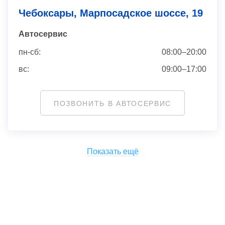
Чебоксары, Марпосадское шоссе, 19
Автосервис
пн-сб:
08:00–20:00
вс:
09:00–17:00
ПОЗВОНИТЬ В АВТОСЕРВИС
Показать ещё