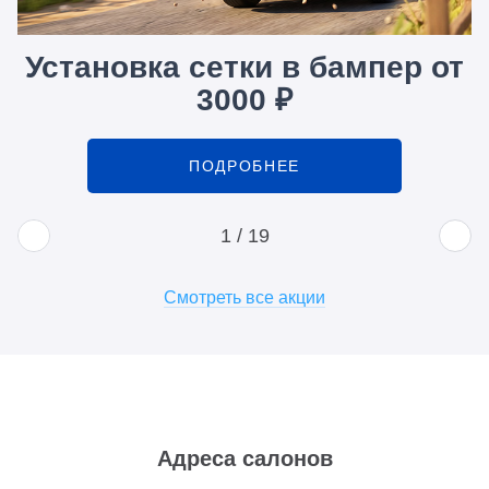
Установка сетки в бампер от
3000 ₽
ПОДРОБНЕЕ
1
/
19
Смотреть все акции
Адреса салонов