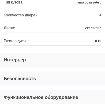
Тип кузова:
микроавтобус
Количество дверей:
4
Диски:
стальные
Размер дисков:
R16
Интерьер
Безопасность
Функциональное оборудование