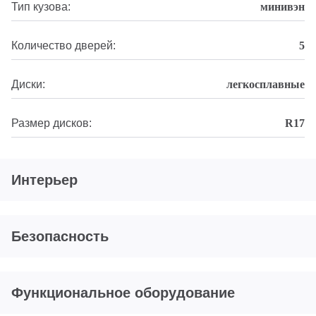
Тип кузова:
минивэн
Количество дверей:
5
Диски:
легкосплавные
Размер дисков:
R17
Интерьер
Безопасность
Функциональное оборудование