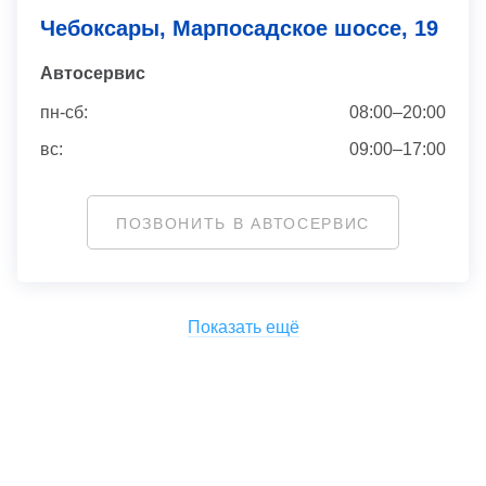
Чебоксары, Марпосадское шоссе, 19
Автосервис
пн-сб:
08:00–20:00
вс:
09:00–17:00
ПОЗВОНИТЬ В АВТОСЕРВИС
Показать ещё