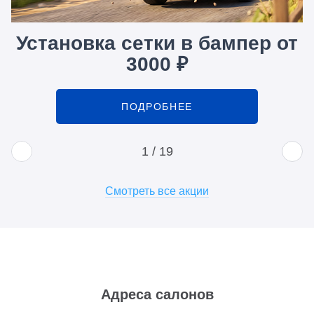
Установка сетки в бампер от
3000 ₽
ПОДРОБНЕЕ
1
/
19
Смотреть все акции
Адреса салонов