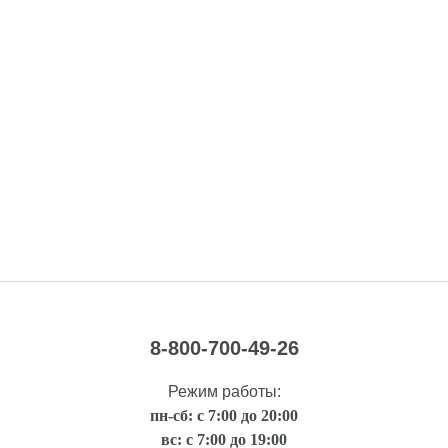
8-800-700-49-26
Режим работы:
пн-сб: с 7:00 до 20:00
вс: с 7:00 до 19:00