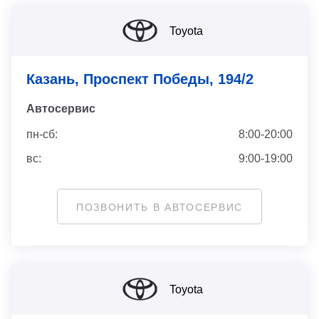
Toyota
Казань, Проспект Победы, 194/2
Автосервис
пн-сб:
8:00-20:00
вс:
9:00-19:00
ПОЗВОНИТЬ В АВТОСЕРВИС
Toyota