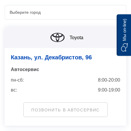
Мы on-line)
Toyota
Казань, ул. Декабристов, 96
Автосервис
пн-сб:
8:00-20:00
вс:
9:00-19:00
ПОЗВОНИТЬ В АВТОСЕРВИС