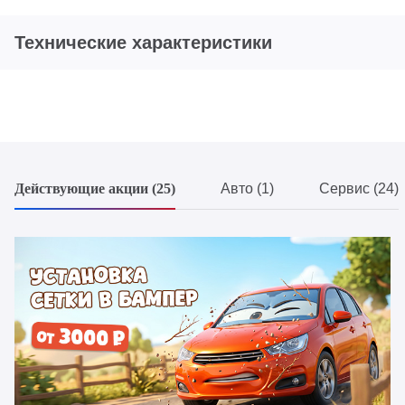
Технические характеристики
Действующие акции (25)
Авто (1)
Сервис (24)