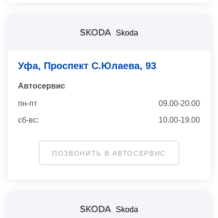
Skoda
Уфа, Проспект С.Юлаева, 93
Автосервис
пн-пт
09.00-20.00
сб-вс:
10.00-19.00
ПОЗВОНИТЬ В АВТОСЕРВИС
Skoda