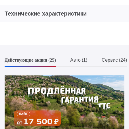
Технические характеристики
Действующие акции (25)
Авто (1)
Сервис (24)