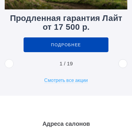
Продленная гарантия Лайт
от 17 500 р.
ПОДРОБНЕЕ
1
/
19
Смотреть все акции
Адреса салонов