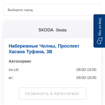
Мы on-line)
Skoda
Набережные Челны, Проспект
Хасана Туфана, 3В
Автосервис
пн-cб:
08:00-19:00
вс:
09:00-18:00
ПОЗВОНИТЬ В АВТОСЕРВИС