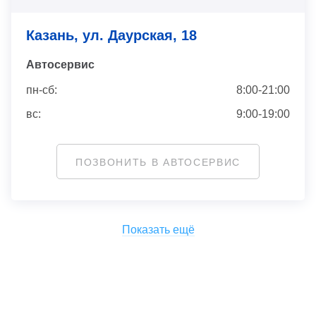
Казань, ул. Даурская, 18
Автосервис
пн-сб:
8:00-21:00
вс:
9:00-19:00
ПОЗВОНИТЬ В АВТОСЕРВИС
Показать ещё