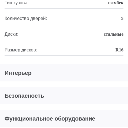
Тип кузова:
хэтчбек
Количество дверей:
5
Диски:
стальные
Размер дисков:
R16
Интерьер
Безопасность
Функциональное оборудование