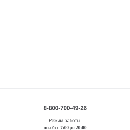
8-800-700-49-26
Режим работы:
пн-сб: с 7:00 до 20:00