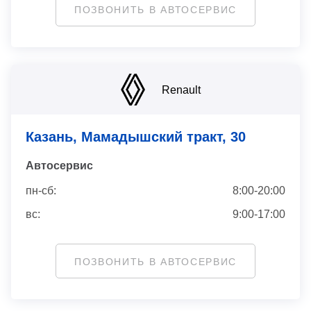
ПОЗВОНИТЬ В АВТОСЕРВИС
Renault
Казань, Мамадышский тракт, 30
Автосервис
пн-сб:
8:00-20:00
вс:
9:00-17:00
ПОЗВОНИТЬ В АВТОСЕРВИС