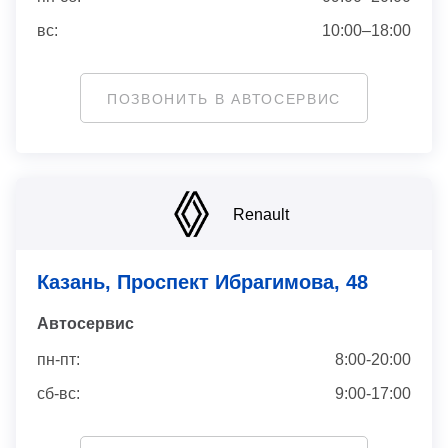
вс:
10:00–18:00
ПОЗВОНИТЬ В АВТОСЕРВИС
Renault
Казань, Проспект Ибрагимова, 48
Автосервис
пн-пт:
8:00-20:00
сб-вс:
9:00-17:00