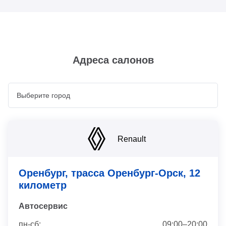
Адреса салонов
Renault
Оренбург, трасса Оренбург-Орск, 12
километр
Автосервис
пн-сб:
09:00–20:00