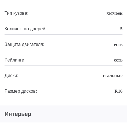
Тип кузова:
хэтчбек
Количество дверей:
5
Защита двигателя:
есть
Рейлинги:
есть
Диски:
стальные
Размер дисков:
R16
Интерьер