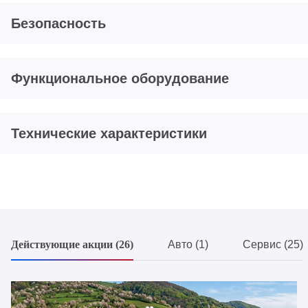
Безопасность
Функциональное оборудование
Технические характеристики
Действующие акции (26)
Авто (1)
Сервис (25)