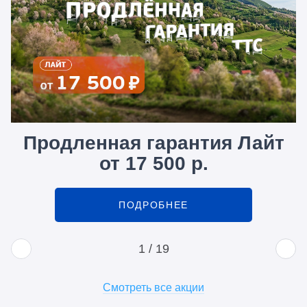
Продленная гарантия Лайт
от 17 500 р.
ПОДРОБНЕЕ
1
/
19
Смотреть все акции