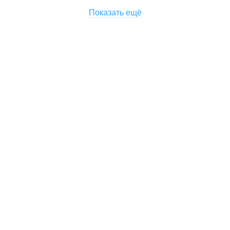
Показать ещё