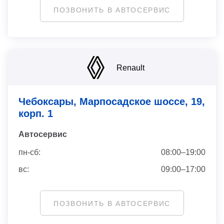
ПОЗВОНИТЬ В АВТОСЕРВИС
Renault
Чебоксары, Марпосадское шоссе, 19,
корп. 1
Автосервис
пн-сб:
08:00–19:00
вс:
09:00–17:00
ПОЗВОНИТЬ В АВТОСЕРВИС