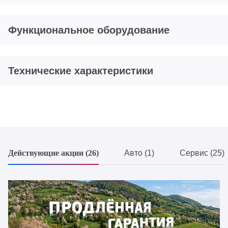
Функциональное оборудование
Технические характеристики
Действующие акции (26)
Авто (1)
Сервис (25)