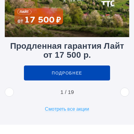
Продленная гарантия Лайт
от 17 500 р.
ПОДРОБНЕЕ
1
/
19
Смотреть все акции