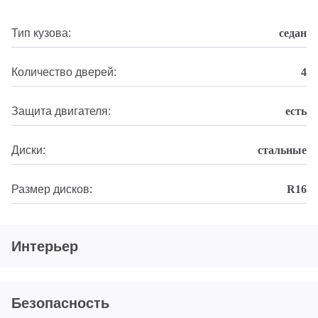
Тип кузова:
седан
Количество дверей:
4
Защита двигателя:
есть
Диски:
стальные
Размер дисков:
R16
Интерьер
Безопасность