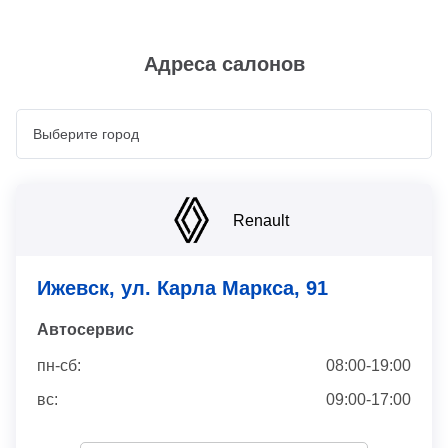
Адреса салонов
Renault
Ижевск, ул. Карла Маркса, 91
Автосервис
пн-сб:
08:00-19:00
вс:
09:00-17:00