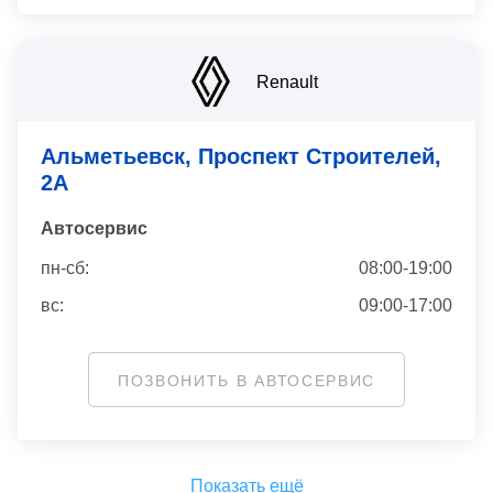
Renault
Альметьевск, Проспект Строителей,
2А
Автосервис
пн-сб:
08:00-19:00
вс:
09:00-17:00
ПОЗВОНИТЬ В АВТОСЕРВИС
Показать ещё