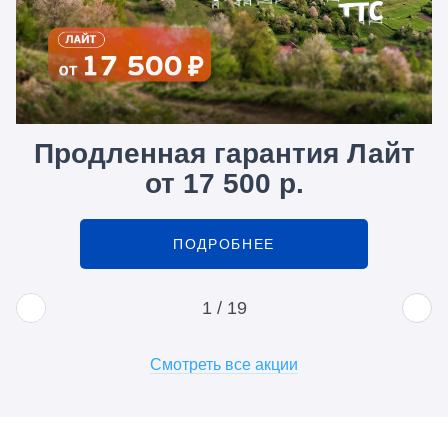
Продленная гарантия Лайт
от 17 500 р.
ПОДРОБНЕЕ
1
/
19
Смотреть все акции