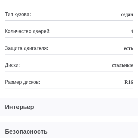
Тип кузова:
седан
Количество дверей:
4
Защита двигателя:
есть
Диски:
стальные
Размер дисков:
R16
Интерьер
Безопасность