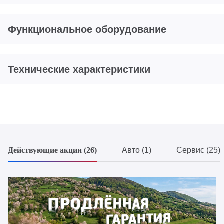
Функциональное оборудование
Технические характеристики
Действующие акции (26)
Авто (1)
Сервис (25)