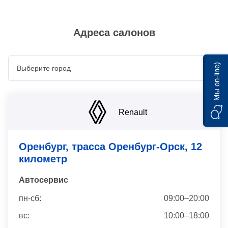
Адреса салонов
Мы on-line)
Renault
Оренбург, трасса Оренбург-Орск, 12
километр
Автосервис
пн-сб:
09:00–20:00
вс:
10:00–18:00