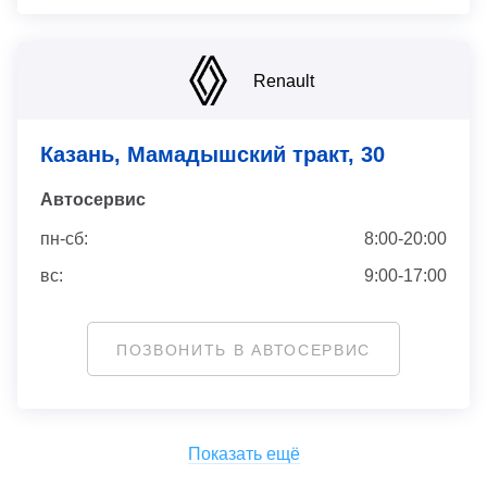
Renault
Казань, Мамадышский тракт, 30
Автосервис
пн-сб:
8:00-20:00
вс:
9:00-17:00
ПОЗВОНИТЬ В АВТОСЕРВИС
Показать ещё