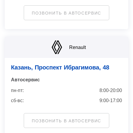
ПОЗВОНИТЬ В АВТОСЕРВИС
Renault
Казань, Проспект Ибрагимова, 48
Автосервис
пн-пт:
8:00-20:00
сб-вс:
9:00-17:00
ПОЗВОНИТЬ В АВТОСЕРВИС