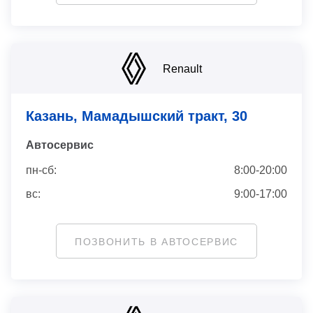
Renault
Казань, Мамадышский тракт, 30
Автосервис
пн-сб:
8:00-20:00
вс:
9:00-17:00
ПОЗВОНИТЬ В АВТОСЕРВИС