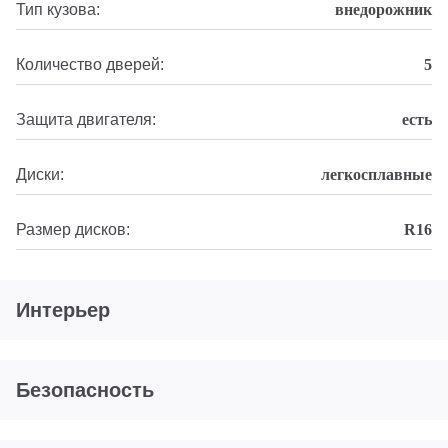
Тип кузова:
внедорожник
Количество дверей:
5
Защита двигателя:
есть
Диски:
легкосплавные
Размер дисков:
R16
Интерьер
Безопасность