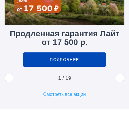
Продленная гарантия Лайт
от 17 500 р.
ПОДРОБНЕЕ
1
/
19
Смотреть все акции