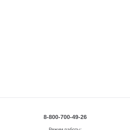
8-800-700-49-26
Режим работы: