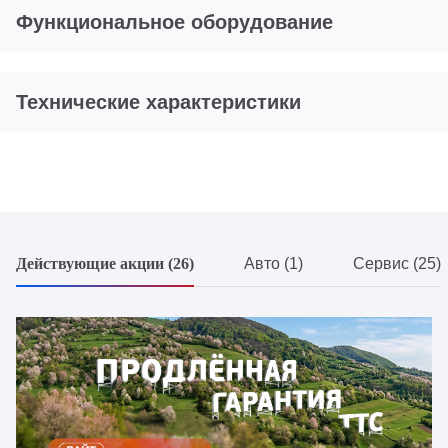
Функциональное оборудование
Технические характеристики
Действующие акции (26)
Авто (1)
Сервис (25)