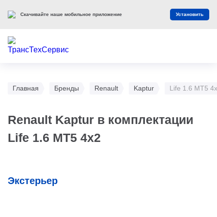
Скачивайте наше мобильное приложение
Установить
Главная
Бренды
Renault
Kaptur
Life 1.6 MT5 4
Renault Kaptur в комплектации
Life 1.6 MT5 4x2
Экстерьер