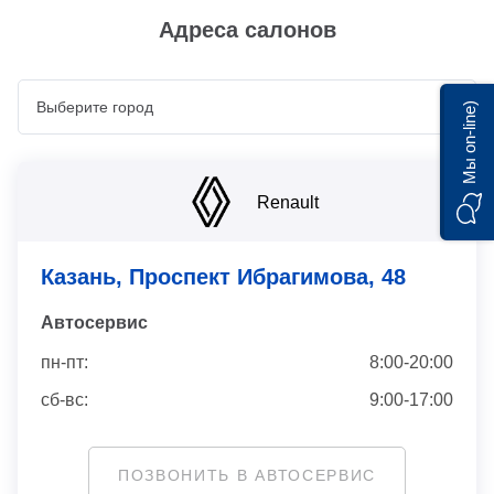
Адреса салонов
Мы on-line)
Renault
Казань, Проспект Ибрагимова, 48
Автосервис
пн-пт:
8:00-20:00
сб-вс:
9:00-17:00
ПОЗВОНИТЬ В АВТОСЕРВИС