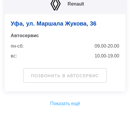
Renault
Уфа, ул. Маршала Жукова, 36
Автосервис
пн-сб:
09.00-20.00
вс:
10.00-19.00
ПОЗВОНИТЬ В АВТОСЕРВИС
Показать ещё