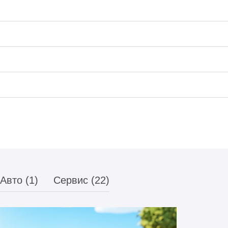
Авто (1)
Сервис (22)