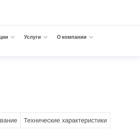
ции
Услуги
О компании
ование
Технические характеристики