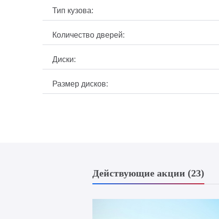
Тип кузова:
Количество дверей:
Диски:
Размер дисков:
Действующие акции (23)