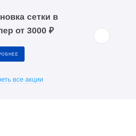
новка сетки в
ер от 3000 ₽
РОБНЕЕ
еть все акции