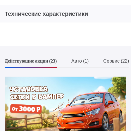
Технические характеристики
Действующие акции (23)
Авто (1)
Сервис (22)