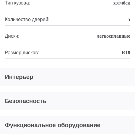
Тип кузова:
хэтчбек
Количество дверей:
5
Диски:
легкосплавные
Размер дисков:
R18
Интерьер
Безопасность
Функциональное оборудование