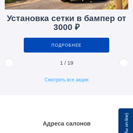
Установка сетки в бампер от
3000 ₽
ПОДРОБНЕЕ
1
/
19
Смотреть все акции
Мы on-line)
Адреса салонов