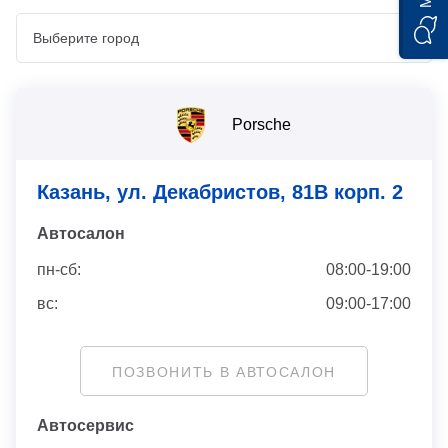
Porsche
Казань, ул. Декабристов, 81В корп. 2
Автосaлон
пн-сб:
08:00-19:00
вс:
09:00-17:00
ПОЗВОНИТЬ В АВТОСАЛОН
Автосервис