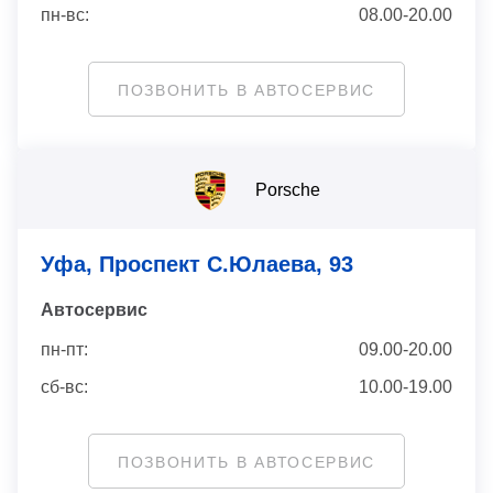
пн-вс:
08.00-20.00
ПОЗВОНИТЬ В АВТОСЕРВИС
Porsche
Уфа, Проспект С.Юлаева, 93
Автосервис
пн-пт:
09.00-20.00
сб-вс:
10.00-19.00
ПОЗВОНИТЬ В АВТОСЕРВИС