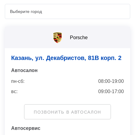
Porsche
Казань, ул. Декабристов, 81В корп. 2
Автосaлон
пн-сб:
08:00-19:00
вс:
09:00-17:00
ПОЗВОНИТЬ В АВТОСАЛОН
Автосервис