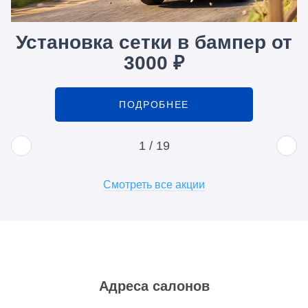
Установка сетки в бампер от
3000 ₽
ПОДРОБНЕЕ
1
/
19
Смотреть все акции
Адреса салонов