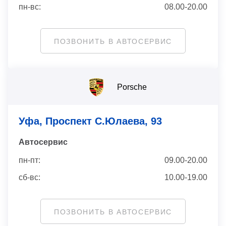
пн-вс:
08.00-20.00
ПОЗВОНИТЬ В АВТОСЕРВИС
Porsche
Уфа, Проспект С.Юлаева, 93
Автосервис
пн-пт:
09.00-20.00
сб-вс:
10.00-19.00
ПОЗВОНИТЬ В АВТОСЕРВИС