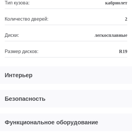
Тип кузова:
кабриолет
Количество дверей:
2
Диски:
легкосплавные
Размер дисков:
R19
Интерьер
Безопасность
Функциональное оборудование