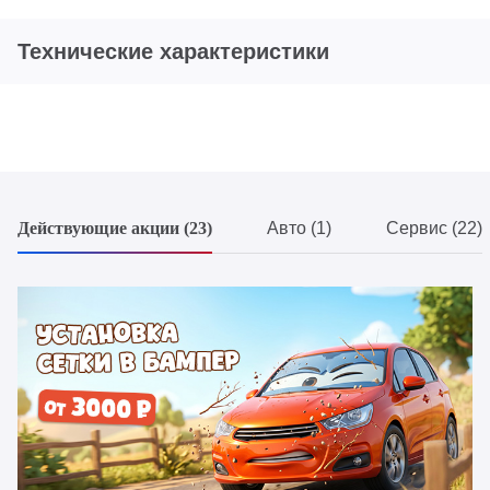
Технические характеристики
Действующие акции (23)
Авто (1)
Сервис (22)