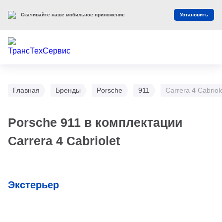
Скачивайте наше мобильное приложение
Установить
Главная
Бренды
Porsche
911
Carrera 4 Cabriol
Porsche 911 в комплектации
Carrera 4 Cabriolet
Экстерьер