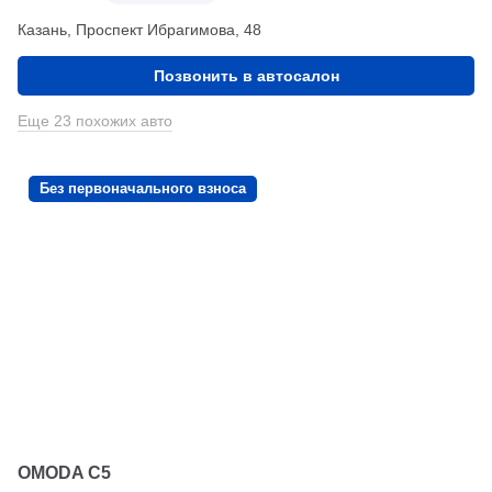
Казань, Проспект Ибрагимова, 48
Позвонить в автосалон
Еще 23 похожих авто
Без первоначального взноса
OMODA C5