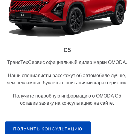
C5
ТрансТехСервис официальный дилер марки OMODA.
Наши специалисты расскажут об автомобиле лучше,
чем рекламные буклеты с описаниями характеристик.
Получите подробную информацию о OMODA C5
оставив заявку на консультацию на сайте.
ПОЛУЧИТЬ КОНСУЛЬТАЦИЮ