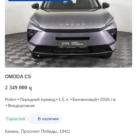
OMODA C5
2 349 000
q
Робот
Передний привод
1.5 л.
Бензиновый
2026 г.в.
Внедорожник
Гарантия
В наличии
Казань, Проспект Победы, 194/1