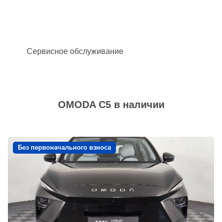
Сервисное обслуживание
OMODA C5 в наличии
Без первоначального взноса