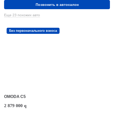
Позвонить в автосалон
Еще 23 похожих авто
Без первоначального взноса
OMODA C5
2 879 000
q