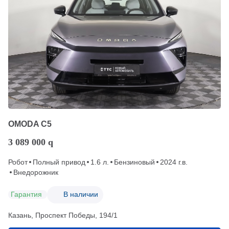
OMODA C5
3 089 000
q
Робот
Полный привод
1.6 л.
Бензиновый
2024 г.в.
Внедорожник
Гарантия
В наличии
Казань, Проспект Победы, 194/1