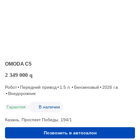
OMODA C5
2 349 000
q
Робот
Передний привод
1.5 л.
Бензиновый
2026 г.в.
Внедорожник
Гарантия
В наличии
Казань, Проспект Победы, 194/1
Позвонить в автосалон