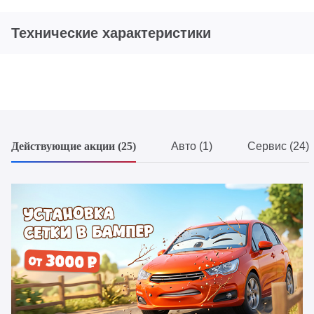
Технические характеристики
Действующие акции (25)
Авто (1)
Сервис (24)