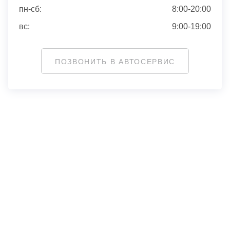
пн-сб:
8:00-20:00
вс:
9:00-19:00
ПОЗВОНИТЬ В АВТОСЕРВИС