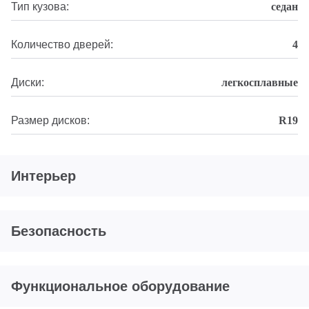
Тип кузова:
седан
Количество дверей:
4
Диски:
легкосплавные
Размер дисков:
R19
Интерьер
Безопасность
Функциональное оборудование