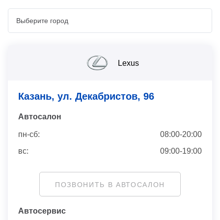
Lexus
Казань, ул. Декабристов, 96
Автосaлон
пн-сб:
08:00-20:00
вс:
09:00-19:00
ПОЗВОНИТЬ В АВТОСАЛОН
Автосервис