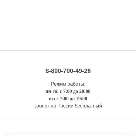
8-800-700-49-26
Режим работы:
пн-сб: с 7:00 до 20:00
вс: с 7:00 до 19:00
звонок по России бесплатный