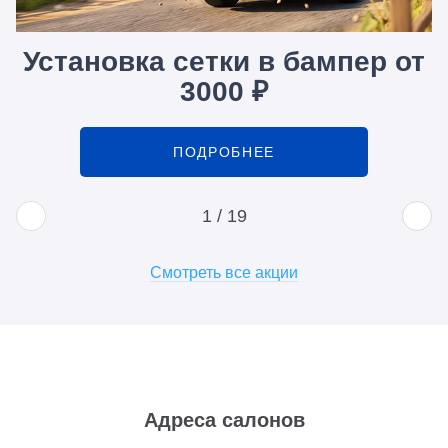
Установка сетки в бампер от
3000 ₽
ПОДРОБНЕЕ
1
/
19
Смотреть все акции
Адреса салонов