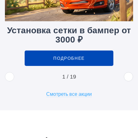
Установка сетки в бампер от
3000 ₽
ПОДРОБНЕЕ
1
/
19
Смотреть все акции