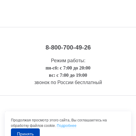
8-800-700-49-26
Режим работы:
пн-сб: с 7:00 до 20:00
вс: с 7:00 до 19:00
звонок по России бесплатный
Правовая информация
Продолжая просмотр этого сайта, Вы соглашаетесь на
обработку файлов cookie.
Подробнее
Принять
©1992-2026 ТрансТехСервис – продажа и обслуживание автомобилей.