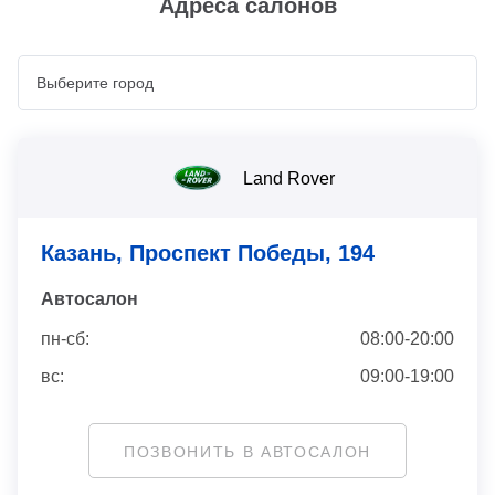
Адреса салонов
Land Rover
Казань, Проспект Победы, 194
Автосaлон
пн-сб:
08:00-20:00
вс:
09:00-19:00
ПОЗВОНИТЬ В АВТОСАЛОН