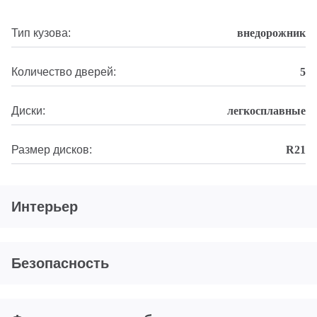
Тип кузова:
внедорожник
Количество дверей:
5
Диски:
легкосплавные
Размер дисков:
R21
Интерьер
Безопасность