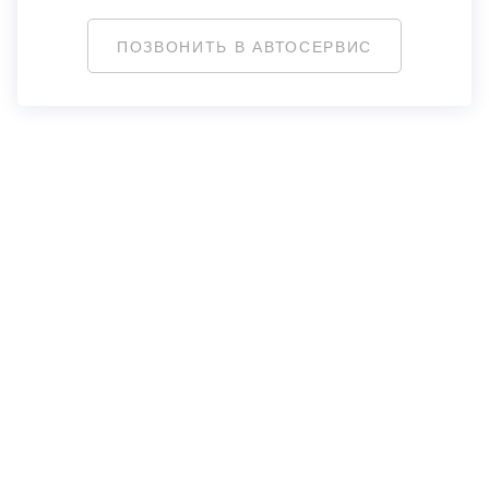
ПОЗВОНИТЬ В АВТОСЕРВИС