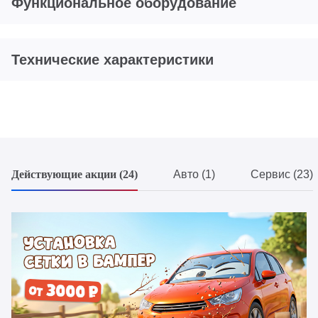
Функциональное оборудование
Технические характеристики
Действующие акции (24)
Авто (1)
Сервис (23)