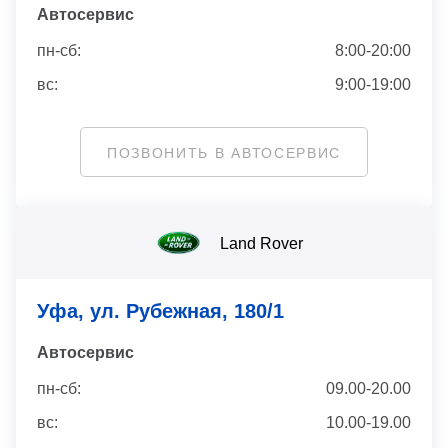
Автосервис
пн-сб:
8:00-20:00
вс:
9:00-19:00
ПОЗВОНИТЬ В АВТОСЕРВИС
Land Rover
Уфа, ул. Рубежная, 180/1
Автосервис
пн-сб:
09.00-20.00
вс:
10.00-19.00