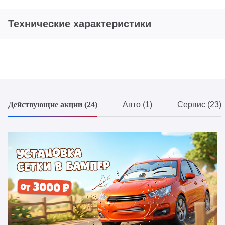
Технические характеристики
Действующие акции (24)
Авто (1)
Сервис (23)