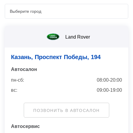
Land Rover
Казань, Проспект Победы, 194
Автосaлон
пн-сб:
08:00-20:00
вс:
09:00-19:00
ПОЗВОНИТЬ В АВТОСАЛОН
Автосервис