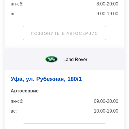
пн-сб:
8:00-20:00
вс:
9:00-19:00
ПОЗВОНИТЬ В АВТОСЕРВИС
Land Rover
Уфа, ул. Рубежная, 180/1
Автосервис
пн-сб:
09.00-20.00
вс:
10.00-19.00