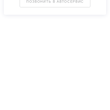
ПОЗВОНИТЬ В АВТОСЕРВИС