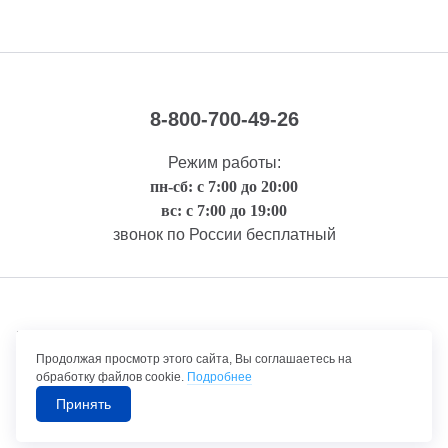
8-800-700-49-26
Режим работы:
пн-сб: с 7:00 до 20:00
вс: с 7:00 до 19:00
звонок по России бесплатный
Правовая информация
Продолжая просмотр этого сайта, Вы соглашаетесь на
обработку файлов cookie.
Подробнее
Принять
©1992-2026 ТрансТехСервис – продажа и обслуживание автомобилей.