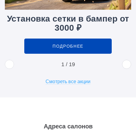
Установка сетки в бампер от
3000 ₽
ПОДРОБНЕЕ
1
/
19
Смотреть все акции
Адреса салонов