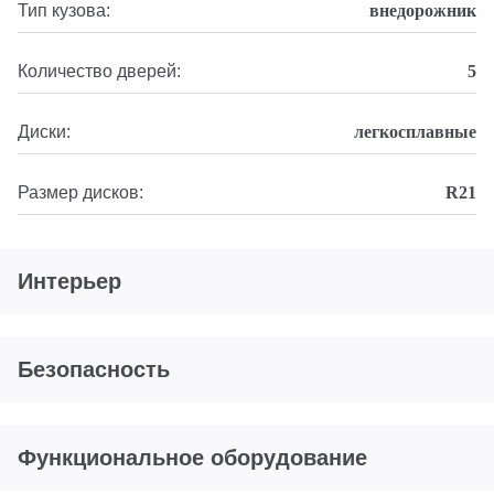
Тип кузова:
внедорожник
Количество дверей:
5
Диски:
легкосплавные
Размер дисков:
R21
Интерьер
Безопасность
Функциональное оборудование