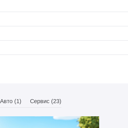
Авто (1)
Сервис (23)