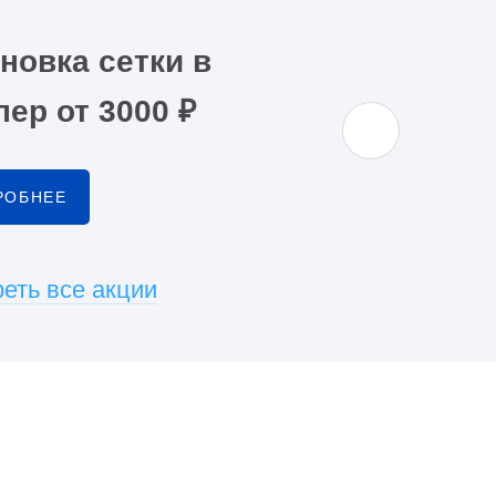
новка сетки в
ер от 3000 ₽
РОБНЕЕ
еть все акции