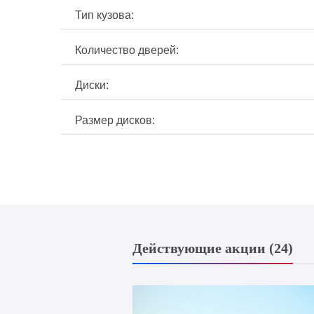
Тип кузова:
Количество дверей:
Диски:
Размер дисков:
Действующие акции (24)