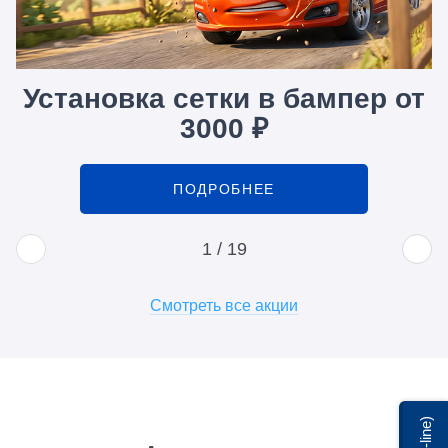
Установка сетки в бампер от
3000 ₽
ПОДРОБНЕЕ
1
/
19
Смотреть все акции