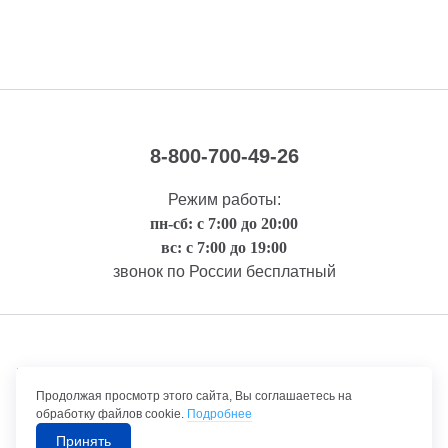
8-800-700-49-26
Режим работы:
пн-сб: с 7:00 до 20:00
вс: с 7:00 до 19:00
звонок по России бесплатный
Правовая информация
Продолжая просмотр этого сайта, Вы соглашаетесь на
обработку файлов cookie.
Подробнее
Принять
©1992-2026 ТрансТехСервис – продажа и обслуживание автомобилей.