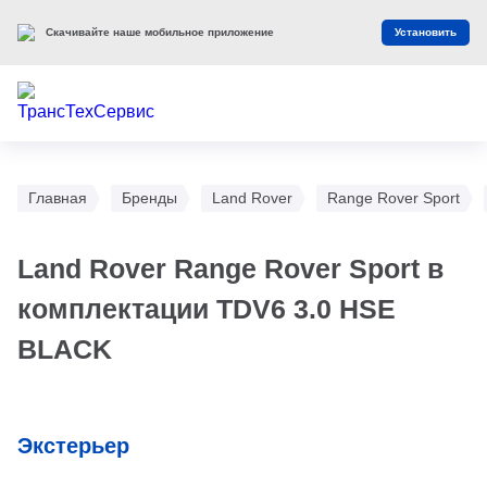
Скачивайте наше мобильное приложение
Установить
Главная
Бренды
Land Rover
Range Rover Sport
Land Rover Range Rover Sport в
комплектации TDV6 3.0 HSE
BLACK
Экстерьер