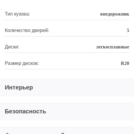
Тип кузова:
внедорожник
Количество дверей:
5
Диски:
легкосплавные
Размер дисков:
R20
Интерьер
Безопасность