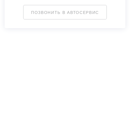
ПОЗВОНИТЬ В АВТОСЕРВИС