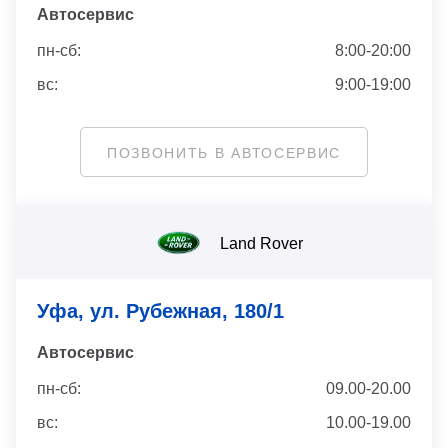
Автосервис
пн-сб:
8:00-20:00
вс:
9:00-19:00
ПОЗВОНИТЬ В АВТОСЕРВИС
Land Rover
Уфа, ул. Рубежная, 180/1
Автосервис
пн-сб:
09.00-20.00
вс:
10.00-19.00