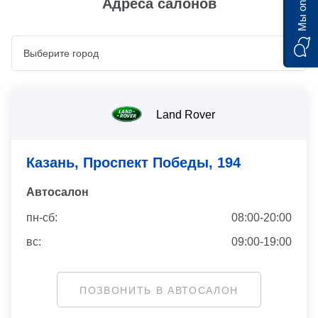
Мы on-line)
Адреса салонов
Land Rover
Казань, Проспект Победы, 194
Автосaлон
пн-сб:
08:00-20:00
вс:
09:00-19:00
ПОЗВОНИТЬ В АВТОСАЛОН