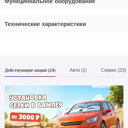
Функциональное оборудование
Технические характеристики
Действующие акции (24)
Авто (1)
Сервис (23)