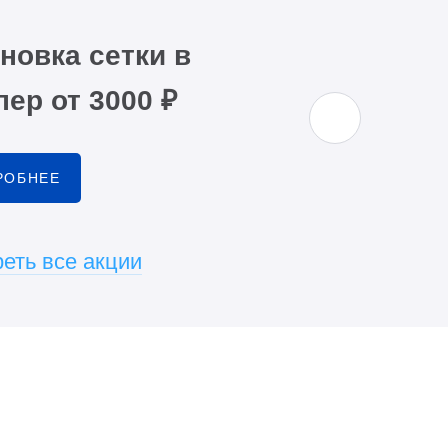
новка сетки в
ер от 3000 ₽
РОБНЕЕ
еть все акции