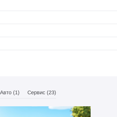
Авто (1)
Сервис (23)