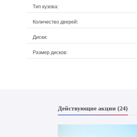
Тип кузова:
Количество дверей:
Диски:
Размер дисков:
Действующие акции (24)