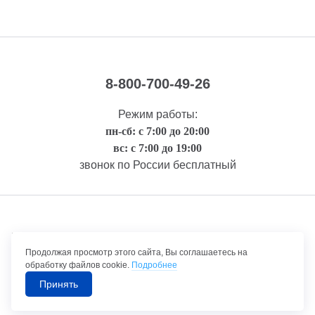
8-800-700-49-26
Режим работы:
пн-сб: с 7:00 до 20:00
вс: с 7:00 до 19:00
звонок по России бесплатный
Правовая информация
Продолжая просмотр этого сайта, Вы соглашаетесь на
обработку файлов cookie.
Подробнее
Принять
©1992-2026 ТрансТехСервис – продажа и обслуживание автомобилей.