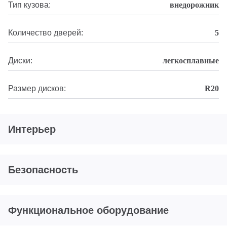
Тип кузова:
внедорожник
Количество дверей:
5
Диски:
легкосплавные
Размер дисков:
R20
Интерьер
Безопасность
Функциональное оборудование