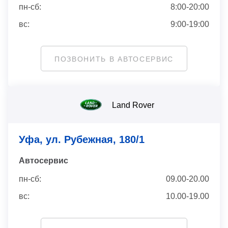
пн-сб:
8:00-20:00
вс:
9:00-19:00
ПОЗВОНИТЬ В АВТОСЕРВИС
Land Rover
Уфа, ул. Рубежная, 180/1
Автосервис
пн-сб:
09.00-20.00
вс:
10.00-19.00