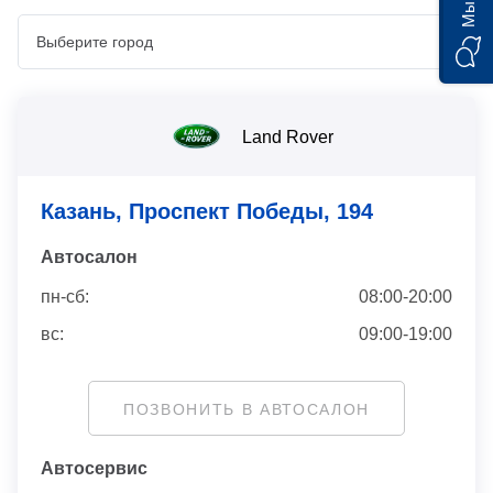
Land Rover
Казань, Проспект Победы, 194
Автосaлон
пн-сб:
08:00-20:00
вс:
09:00-19:00
ПОЗВОНИТЬ В АВТОСАЛОН
Автосервис