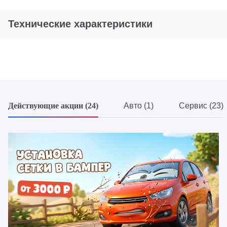
Технические характеристики
Действующие акции (24)
Авто (1)
Сервис (23)