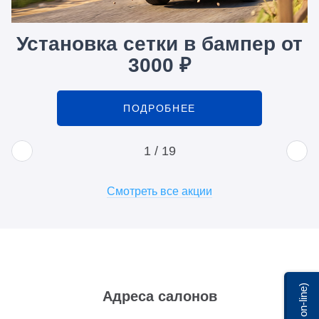
Установка сетки в бампер от
3000 ₽
ПОДРОБНЕЕ
1
/
19
Смотреть все акции
Мы on-line)
Адреса салонов