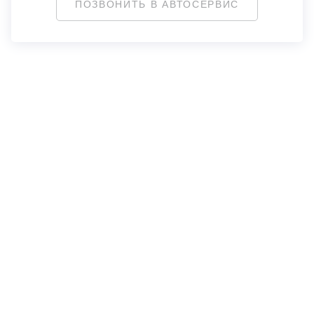
ПОЗВОНИТЬ В АВТОСЕРВИС