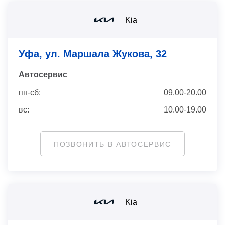
Kia
Уфа, ул. Маршала Жукова, 32
Автосервис
пн-сб:
09.00-20.00
вс:
10.00-19.00
ПОЗВОНИТЬ В АВТОСЕРВИС
Kia