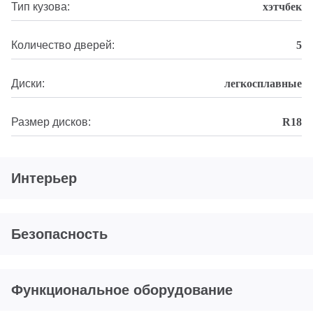
Тип кузова:
хэтчбек
Количество дверей:
5
Диски:
легкосплавные
Размер дисков:
R18
Интерьер
Безопасность
Функциональное оборудование