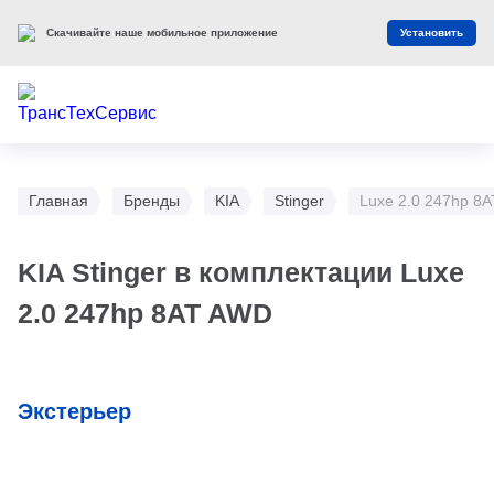
Скачивайте наше мобильное приложение
Установить
Главная
Бренды
KIA
Stinger
Luxe 2.0 247hp 8
KIA Stinger в комплектации Luxe
2.0 247hp 8AT AWD
Экстерьер