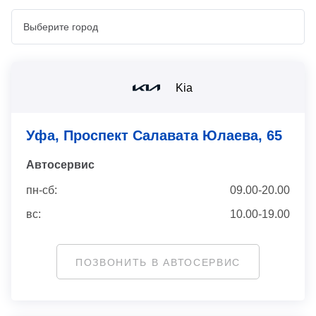
Kia
Уфа, Проспект Салавата Юлаева, 65
Автосервис
пн-сб:
09.00-20.00
вс:
10.00-19.00
ПОЗВОНИТЬ В АВТОСЕРВИС