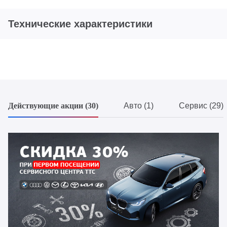
Технические характеристики
Действующие акции (30)
Авто (1)
Сервис (29)