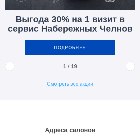
Выгода 30% на 1 визит в
сервис Набережных Челнов
ПОДРОБНЕЕ
1
/
19
Смотреть все акции
Адреса салонов