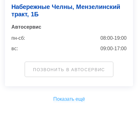
Набережные Челны, Мензелинский
тракт, 1Б
Автосервис
пн-сб:
08:00-19:00
вс:
09:00-17:00
ПОЗВОНИТЬ В АВТОСЕРВИС
Показать ещё