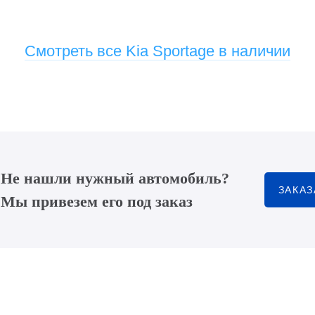
Смотреть все Kia Sportage в наличии
Не нашли нужный автомобиль?
ЗАКАЗ
Мы привезем его под заказ