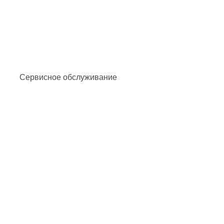
Сервисное обслуживание