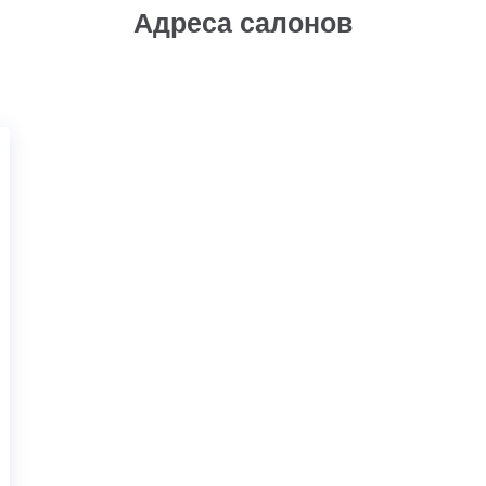
Адреса салонов