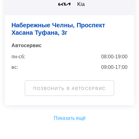
Kia
Набережные Челны, Проспект
Хасана Туфана, 3г
Автосервис
пн-сб:
08:00-19:00
вс:
09:00-17:00
ПОЗВОНИТЬ В АВТОСЕРВИС
Показать ещё