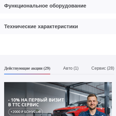
Функциональное оборудование
Технические характеристики
Действующие акции (29)
Авто (1)
Сервис (28)