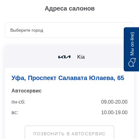
Адреса салонов
Мы on-line)
Kia
Уфа, Проспект Салавата Юлаева, 65
Автосервис
пн-сб:
09.00-20.00
вс:
10.00-19.00
ПОЗВОНИТЬ В АВТОСЕРВИС