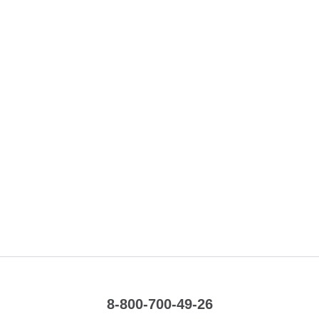
8-800-700-49-26