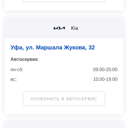
Kia
Уфа, ул. Маршала Жукова, 32
Автосервис
пн-сб:
09.00-20.00
вс:
10.00-19.00
ПОЗВОНИТЬ В АВТОСЕРВИС