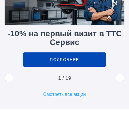
-10% на первый визит в ТТС
Сервис
ПОДРОБНЕЕ
1
/
19
Смотреть все акции