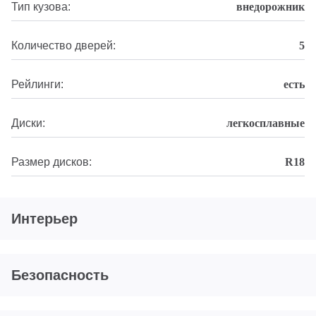
Тип кузова:
внедорожник
Количество дверей:
5
Рейлинги:
есть
Диски:
легкосплавные
Размер дисков:
R18
Интерьер
Безопасность