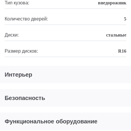
Тип кузова:
внедорожник
Количество дверей:
5
Диски:
стальные
Размер дисков:
R16
Интерьер
Безопасность
Функциональное оборудование