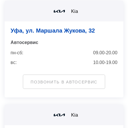
Kia
Уфа, ул. Маршала Жукова, 32
Автосервис
пн-сб:
09.00-20.00
вс:
10.00-19.00
ПОЗВОНИТЬ В АВТОСЕРВИС
Kia