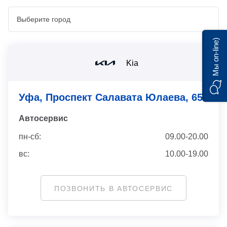
Мы on-line)
Kia
Уфа, Проспект Салавата Юлаева, 65
Автосервис
пн-сб:
09.00-20.00
вс:
10.00-19.00
ПОЗВОНИТЬ В АВТОСЕРВИС