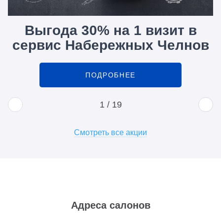
Выгода 30% на 1 визит в
сервис Набережных Челнов
ПОДРОБНЕЕ
1
/
19
Смотреть все акции
Адреса салонов