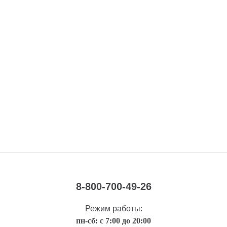
8-800-700-49-26
Режим работы:
пн-сб: с 7:00 до 20:00