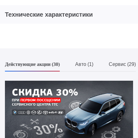
Технические характеристики
Действующие акции (30)
Авто (1)
Сервис (29)