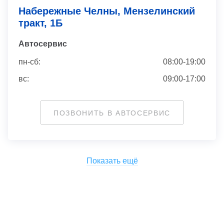
Набережные Челны, Мензелинский
тракт, 1Б
Автосервис
пн-сб:
08:00-19:00
вс:
09:00-17:00
ПОЗВОНИТЬ В АВТОСЕРВИС
Показать ещё