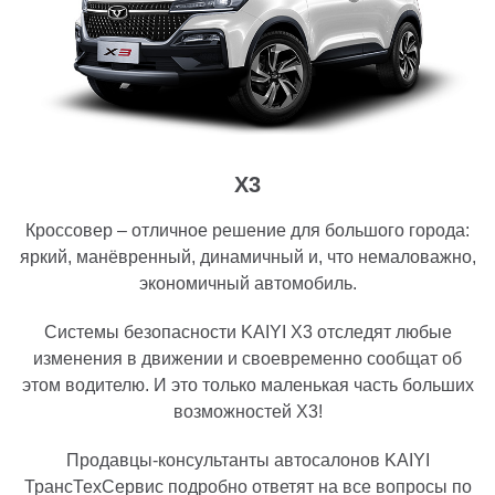
X3
Кроссовер – отличное решение для большого города:
яркий, манёвренный, динамичный и, что немаловажно,
экономичный автомобиль.
Системы безопасности KAIYI X3 отследят любые
изменения в движении и своевременно сообщат об
этом водителю. И это только маленькая часть больших
возможностей Х3!
Продавцы-консультанты автосалонов KAIYI
ТрансТехСервис подробно ответят на все вопросы по