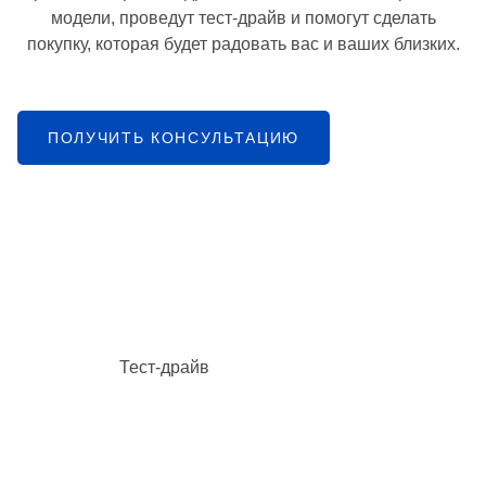
модели, проведут тест-драйв и помогут сделать
покупку, которая будет радовать вас и ваших близких.
ПОЛУЧИТЬ КОНСУЛЬТАЦИЮ
Тест-драйв