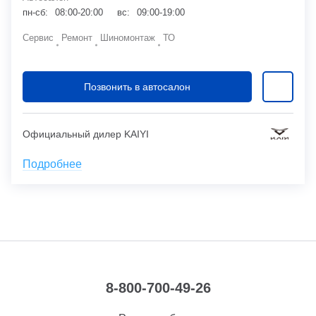
пн-сб:
08:00-20:00
вс:
09:00-19:00
Сервис
Ремонт
Шиномонтаж
ТО
Позвонить в автосалон
Официальный дилер KAIYI
Подробнее
8-800-700-49-26