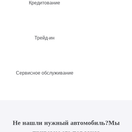
Кредитование
Трейд-ин
Сервисное обслуживание
Не нашли нужный автомобиль?
Мы