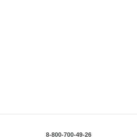
8-800-700-49-26