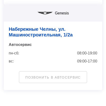
Genesis
Набережные Челны, ул. ​
Машиностроительная, 1/2а
Автосервис
пн-сб:
08:00-19:00
вс:
09:00-17:00
ПОЗВОНИТЬ В АВТОСЕРВИС