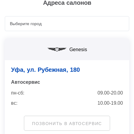
Адреса салонов
Genesis
Уфа, ул. Рубежная, 180
Автосервис
пн-сб:
09.00-20.00
вс:
10.00-19.00
ПОЗВОНИТЬ В АВТОСЕРВИС