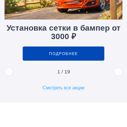
Установка сетки в бампер от
3000 ₽
ПОДРОБНЕЕ
1
/
19
Смотреть все акции