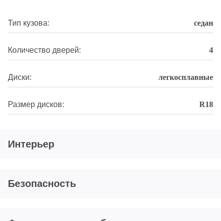
Тип кузова:
седан
Количество дверей:
4
Диски:
легкосплавные
Размер дисков:
R18
Интерьер
Безопасность