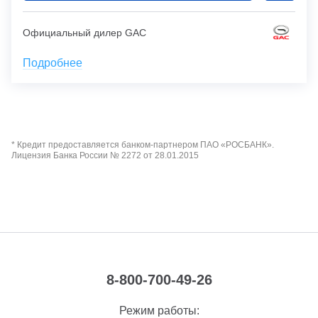
Официальный дилер GAC
Подробнее
* Кредит предоставляется банком-партнером ПАО «РОСБАНК».
Лицензия Банка России № 2272 от 28.01.2015
8-800-700-49-26
Режим работы: