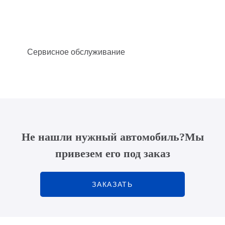
Сервисное обслуживание
Не нашли нужный автомобиль?
Мы
привезем его под заказ
ЗАКАЗАТЬ