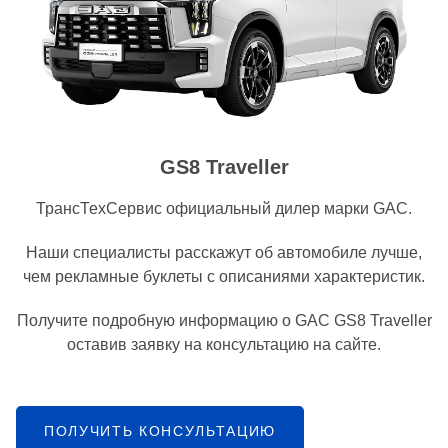
GS8 Traveller
ТрансТехСервис официальный дилер марки GAC.
Наши специалисты расскажут об автомобиле лучше,
чем рекламные буклеты с описаниями характеристик.
Получите подробную информацию о GAC GS8 Traveller
оставив заявку на консультацию на сайте.
ПОЛУЧИТЬ КОНСУЛЬТАЦИЮ