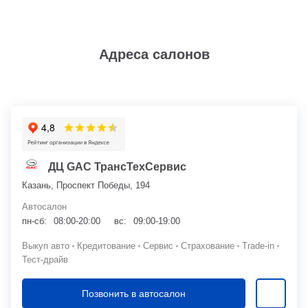
Адреса салонов
ДЦ GAC ТрансТехСервис
Казань, Проспект Победы, 194
Автосалон
пн-сб:
08:00-20:00
вс:
09:00-19:00
Выкуп авто
Кредитование
Сервис
Страхование
Trade-in
Тест-драйв
Позвонить в автосалон